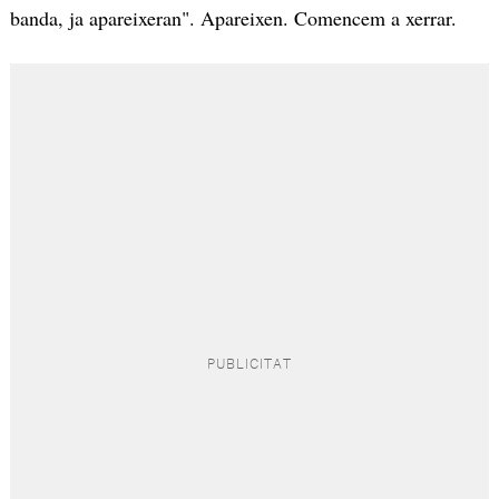
banda, ja apareixeran". Apareixen. Comencem a xerrar.