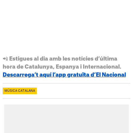
📲 Estigues al dia amb les notícies d’última
hora de Catalunya, Espanya i Internacional.
Descarrega’t aquí l’app gratuïta d’El Nacional
MÚSICA CATALANA