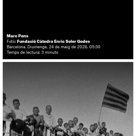
Marc Pons
Foto:
Fundació Càtedra Enric Soler Godes
Barcelona. Diumenge, 24 de maig de 2026. 05:30
Temps de lectura: 3 minuts