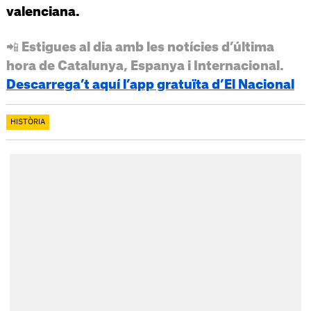
valenciana.
📲 Estigues al dia amb les notícies d’última
hora de Catalunya, Espanya i Internacional.
Descarrega’t aquí l’app gratuïta d’El Nacional
HISTÒRIA