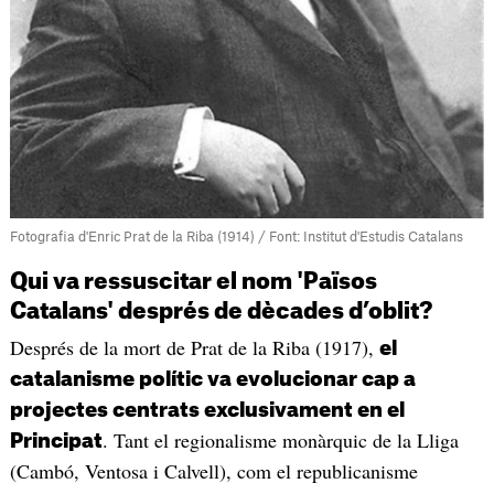
Fotografia d'Enric Prat de la Riba (1914) / Font: Institut d'Estudis Catalans
Qui va ressuscitar el nom 'Països
Catalans' després de dècades d’oblit?
Després de la mort de Prat de la Riba (1917),
el
catalanisme polític va evolucionar cap a
projectes centrats exclusivament en el
. Tant el regionalisme monàrquic de la Lliga
Principat
(Cambó, Ventosa i Calvell), com el republicanisme