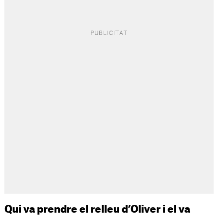
Qui va prendre el relleu d’Oliver i el va