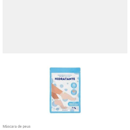
Màscara de peus