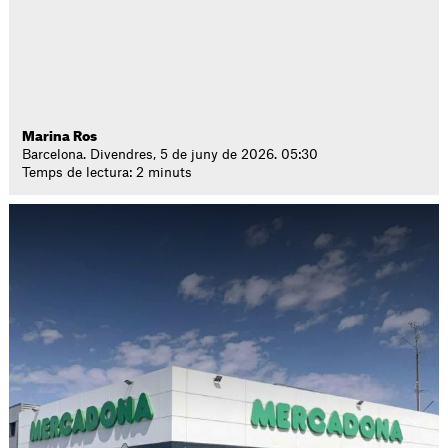
Marina Ros
Barcelona. Divendres, 5 de juny de 2026. 05:30
Temps de lectura: 2 minuts