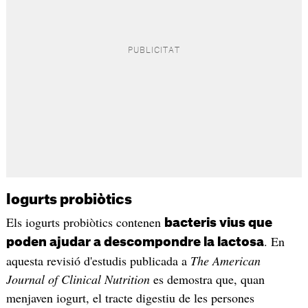
Iogurts probiòtics
Els iogurts probiòtics contenen
bacteris vius que
. En
poden ajudar a descompondre la lactosa
aquesta revisió d'estudis publicada a
The American
Journal of Clinical Nutrition
es demostra que, quan
menjaven iogurt, el tracte digestiu de les persones