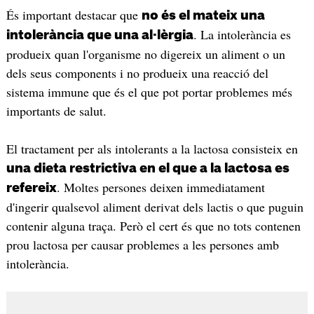
És important destacar que
no és el mateix una
. La intolerància es
intolerància que una al·lèrgia
produeix quan l'organisme no digereix un aliment o un
dels seus components i no produeix una reacció del
sistema immune que és el que pot portar problemes més
importants de salut.
El tractament per als intolerants a la lactosa consisteix en
una dieta restrictiva en el que a la lactosa es
. Moltes persones deixen immediatament
refereix
d'ingerir qualsevol aliment derivat dels lactis o que puguin
contenir alguna traça. Però el cert és que no tots contenen
prou lactosa per causar problemes a les persones amb
intolerància.