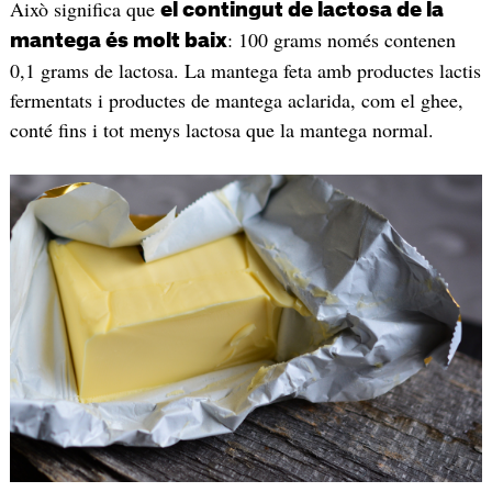
Això significa que
el contingut de lactosa de la
: 100 grams només contenen
mantega és molt baix
0,1 grams de lactosa. La mantega feta amb productes lactis
fermentats i productes de mantega aclarida, com el ghee,
conté fins i tot menys lactosa que la mantega normal.