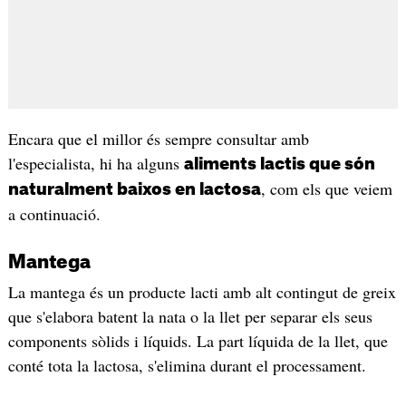
Encara que el millor és sempre consultar amb
l'especialista, hi ha alguns
aliments lactis que són
, com els que veiem
naturalment baixos en lactosa
a continuació.
Mantega
La mantega és un producte lacti amb alt contingut de greix
que s'elabora batent la nata o la llet per separar els seus
components sòlids i líquids. La part líquida de la llet, que
conté tota la lactosa, s'elimina durant el processament.