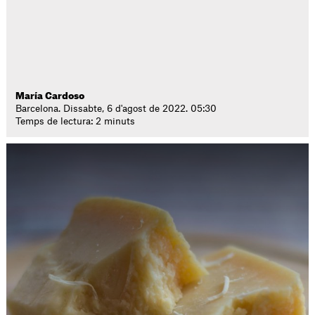
María Cardoso
Barcelona. Dissabte, 6 d'agost de 2022. 05:30
Temps de lectura: 2 minuts