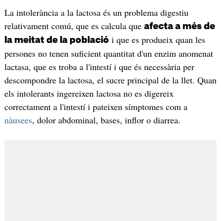
La intolerància a la lactosa és un problema digestiu
relativament comú, que es calcula que
afecta a més de
i que es produeix quan les
la meitat de la població
persones no tenen suficient quantitat d'un enzim anomenat
lactasa, que es troba a l'intestí i que és necessària per
descompondre la lactosa, el sucre principal de la llet. Quan
els intolerants ingereixen lactosa no es digereix
correctament a l'intestí i pateixen símptomes com a
nàusees
, dolor abdominal, bases, inflor o diarrea.