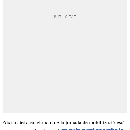
Així mateix, en el marc de la jornada de mobilització està