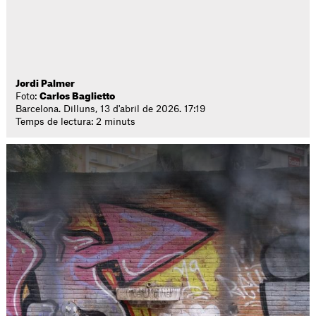
Jordi Palmer
Foto:
Carlos Baglietto
Barcelona. Dilluns, 13 d'abril de 2026. 17:19
Temps de lectura: 2 minuts