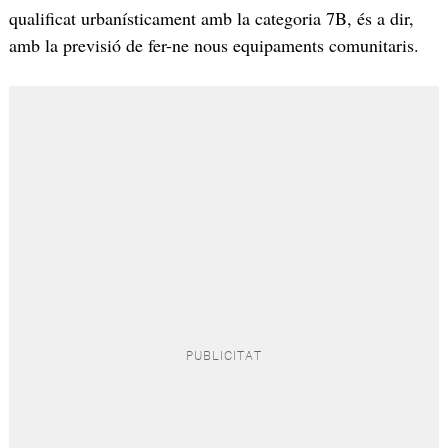
qualificat urbanísticament amb la categoria 7B, és a dir,
amb la previsió de fer-ne nous equipaments comunitaris.