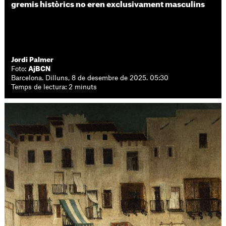
gremis històrics no eren exclusivament masculins
Jordi Palmer
Foto:
AjBCN
Barcelona. Dilluns, 8 de desembre de 2025. 05:30
Temps de lectura: 2 minuts