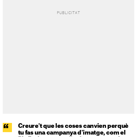
Creure't que les coses canvien perquè
tu fas una campanya d'imatge, com el