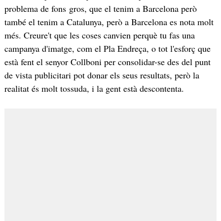
problema de fons gros, que el tenim a Barcelona però
també el tenim a Catalunya, però a Barcelona es nota molt
més. Creure't que les coses canvien perquè tu fas una
campanya d'imatge, com el Pla Endreça, o tot l'esforç que
està fent el senyor Collboni per consolidar-se des del punt
de vista publicitari pot donar els seus resultats, però la
realitat és molt tossuda, i la gent està descontenta.