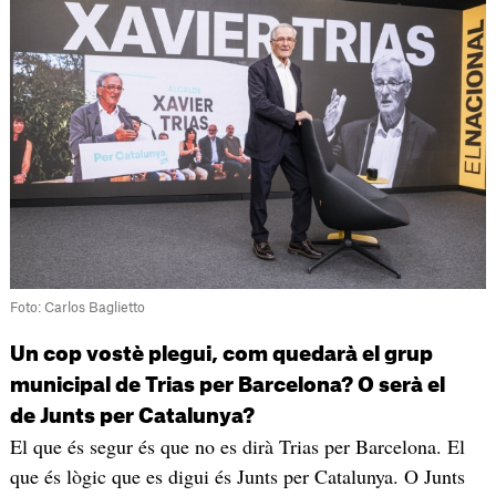
Foto: Carlos Baglietto
Un cop vostè plegui, com quedarà el grup
municipal de Trias per Barcelona? O serà el
de Junts per Catalunya?
El que és segur és que no es dirà Trias per Barcelona. El
que és lògic que es digui és Junts per Catalunya. O Junts