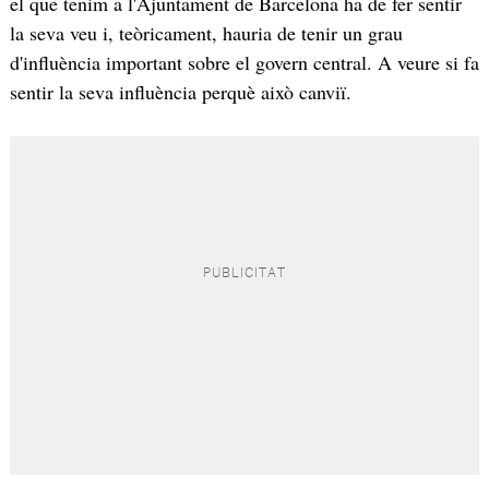
el que tenim a l'Ajuntament de Barcelona ha de fer sentir
la seva veu i, teòricament, hauria de tenir un grau
d'influència important sobre el govern central. A veure si fa
sentir la seva influència perquè això canviï.