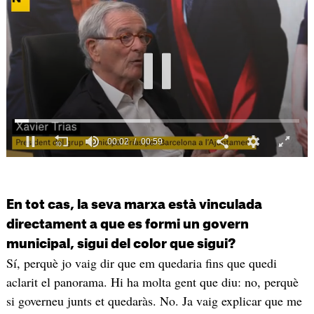
En tot cas, la seva marxa està vinculada
directament a que es formi un govern
municipal, sigui del color que sigui?
Sí, perquè jo vaig dir que em quedaria fins que quedi
aclarit el panorama. Hi ha molta gent que diu: no, perquè
si governeu junts et quedaràs. No. Ja vaig explicar que me