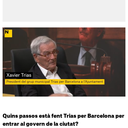
Quins passos està fent Trias per Barcelona per
entrar al govern de la ciutat?