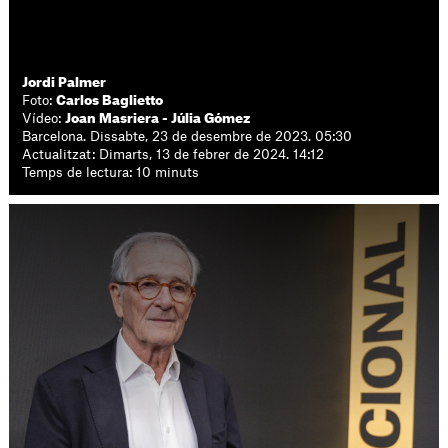
Jordi Palmer
Foto:
Carlos Baglietto
Vídeo:
Joan Masriera - Júlia Gómez
Barcelona. Dissabte, 23 de desembre de 2023. 05:30
Actualitzat: Dimarts, 13 de febrer de 2024. 14:12
Temps de lectura: 10 minuts