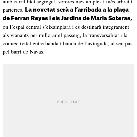
amb carril bici segregat, voreres més amples i més arbrat i
parterres.
La novetat serà a l’arribada a la plaça
de Ferran Reyes i els Jardins de Maria Soteras,
on l’espai central s’eixamplarà i es destinarà íntegrament
als vianants per millorar el passeig, la transversalitat i la
connectivitat entre banda i banda de l’avinguda, al seu pas
pel barri de Navas.