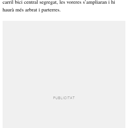
carril bici central segregat, les voreres s’ampliaran i hi
haurà més arbrat i parterres.