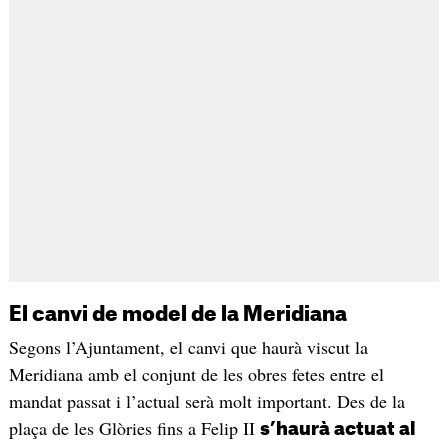
El canvi de model de la Meridiana
Segons l’Ajuntament, el canvi que haurà viscut la
Meridiana amb el conjunt de les obres fetes entre el
mandat passat i l’actual serà molt important. Des de la
plaça de les Glòries fins a Felip II
s’haurà actuat al