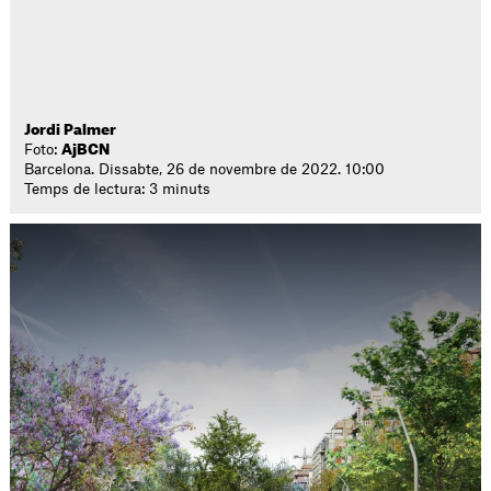
Jordi Palmer
Foto:
AjBCN
Barcelona. Dissabte, 26 de novembre de 2022. 10:00
Temps de lectura: 3 minuts