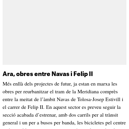
Ara, obres entre Navas i Felip II
Més enllà dels projectes de futur, ja estan en marxa les
obres per reurbanitzar el tram de la Meridiana comprès
entre la meitat de l’àmbit Navas de Tolosa-Josep Estivill i
el carrer de Felip II. En aquest sector es preveu seguir la
secció acabada d’estrenar, amb dos carrils per al trànsit
general i un per a busos per banda, les bicicletes pel centre