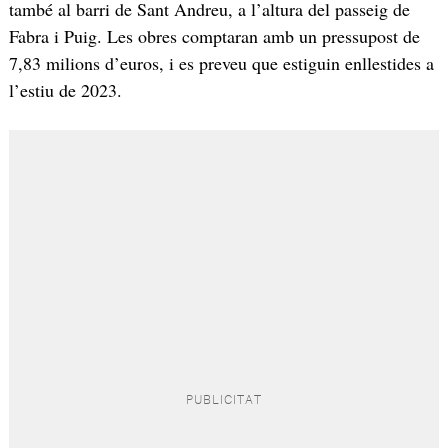
també al barri de Sant Andreu, a l’altura del passeig de
Fabra i Puig. Les obres comptaran amb un pressupost de
7,83 milions d’euros, i es preveu que estiguin enllestides a
l’estiu de 2023.