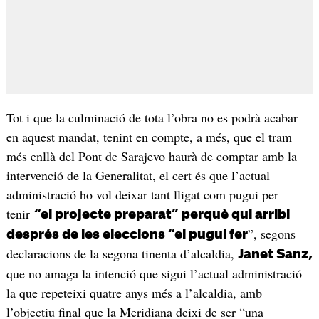
Tot i que la culminació de tota l’obra no es podrà acabar
en aquest mandat, tenint en compte, a més, que el tram
més enllà del Pont de Sarajevo haurà de comptar amb la
intervenció de la Generalitat, el cert és que l’actual
administració ho vol deixar tant lligat com pugui per
tenir
“el projecte preparat” perquè qui arribi
”, segons
després de les eleccions “el pugui fer
declaracions de la segona tinenta d’alcaldia,
Janet Sanz,
que no amaga la intenció que sigui l’actual administració
la que repeteixi quatre anys més a l’alcaldia, amb
l’objectiu final que la Meridiana deixi de ser “una