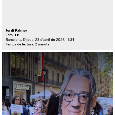
Jordi Palmer
Foto:
J.P.
Barcelona. Dijous, 23 d'abril de 2026. 11:34
Temps de lectura: 2 minuts