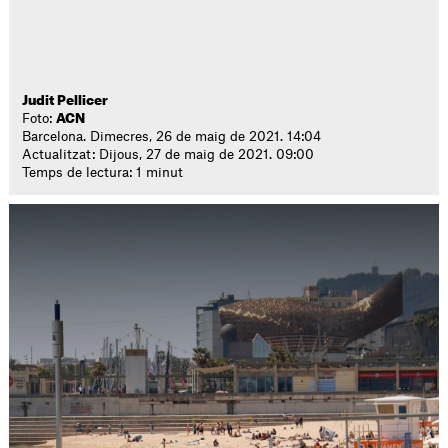
Judit Pellicer
Foto:
ACN
Barcelona. Dimecres, 26 de maig de 2021. 14:04
Actualitzat: Dijous, 27 de maig de 2021. 09:00
Temps de lectura: 1 minut