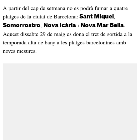
A partir del cap de setmana no es podrà fumar a quatre
platges de la ciutat de Barcelona:
,
Sant Miquel
,
i
.
Somorrostro
Nova Icària
Nova Mar Bella
Aquest dissabte 29 de maig es dona el tret de sortida a la
temporada alta de bany a les platges barcelonines amb
noves mesures.