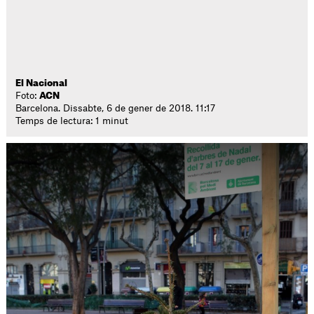
El Nacional
Foto:
ACN
Barcelona. Dissabte, 6 de gener de 2018. 11:17
Temps de lectura: 1 minut