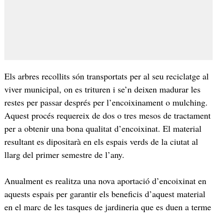
Els arbres recollits són transportats per al seu reciclatge al
viver municipal, on es trituren i se’n deixen madurar les
restes per passar després per l’encoixinament o mulching.
Aquest procés requereix de dos o tres mesos de tractament
per a obtenir una bona qualitat d’encoixinat. El material
resultant es dipositarà en els espais verds de la ciutat al
llarg del primer semestre de l’any.
Anualment es realitza una nova aportació d’encoixinat en
aquests espais per garantir els beneficis d’aquest material
en el marc de les tasques de jardineria que es duen a terme