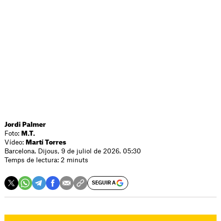
Jordi Palmer
Foto:
M.T.
Vídeo:
Martí Torres
Barcelona. Dijous, 9 de juliol de 2026. 05:30
Temps de lectura: 2 minuts
SEGUIR A