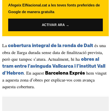
Afegeix ElNacional.cat a les teves fonts preferides de
Google de manera gratuïta
ACTIVAR ARA →
La
és una
cobertura integral de la ronda de Dalt
obra de llarga durada sense data de finalització prevista,
però que tampoc s’atura. Actualment, hi ha
obres al
tram entre l'avinguda Vallcarca i l'institut Vall
. En aquest
hem vingut
d'Hebron
Barcelona Exprés
a aquesta zona d’obres per explicar-vos com avança
aquesta cobertura.