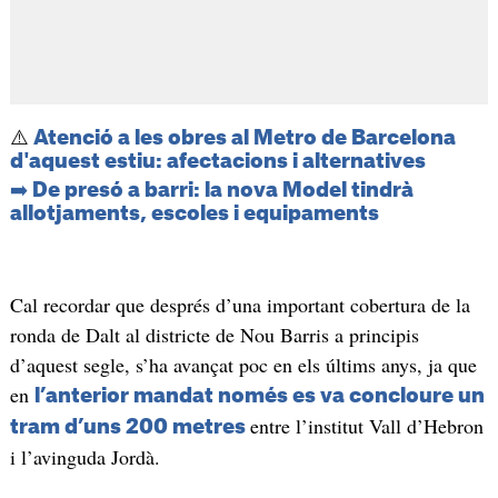
⚠️
Atenció a les obres al Metro de Barcelona
d'aquest estiu: afectacions i alternatives
➡️ De presó a barri: la nova Model tindrà
allotjaments, escoles i equipaments
Cal recordar que després d’una important cobertura de la
ronda de Dalt al districte de Nou Barris a principis
d’aquest segle, s’ha avançat poc en els últims anys, ja que
en
l’anterior mandat només es va concloure un
entre l’institut Vall d’Hebron
tram d’uns 200 metres
i l’avinguda Jordà.