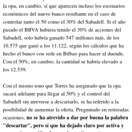
la opa, en cambio, sí que aparecen incluso los escenarios
económicos del nuevo banco resultante en el caso de
controlar tanto el 50 como el 30% del Sabadell. Si el año
pasado el BBVA hubiera tenido el 30% de acciones del
Sabadell, solo habría ganado 547 millones más, de los
10.575 que ganó a los 11.122, según los cálculos que ha
hecho el banco con sede en Bilbao para hacer al duende.
Con el 50%, en cambio, la cantidad se habría elevado a
los 12.539.
Con el mismo tono que Torres ha asegurado que la opa
sacará adelante para llegar al 50% y el control del
Sabadell sin atreverse a descartarlo, se ha referido a la
posibilidad de aumentar la oferta. Preguntado en reiteradas
no se ha atrevido a dar por buena la palabra
ocasiones,
"descartar", pero sí que ha dejado claro por activa y