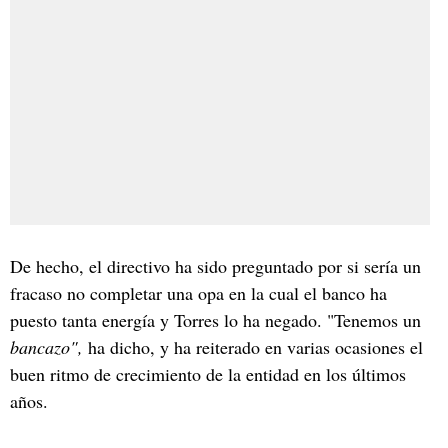
De hecho, el directivo ha sido preguntado por si sería un
fracaso no completar una opa en la cual el banco ha
puesto tanta energía y Torres lo ha negado. "Tenemos un
bancazo",
ha dicho, y ha reiterado en varias ocasiones el
buen ritmo de crecimiento de la entidad en los últimos
años.