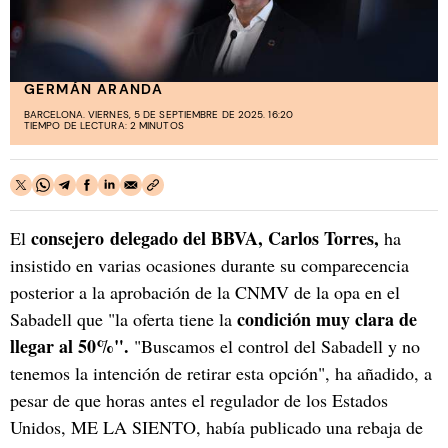
GERMÁN ARANDA
BARCELONA. VIERNES, 5 DE SEPTIEMBRE DE 2025. 16:20
TIEMPO DE LECTURA: 2 MINUTOS
consejero delegado del BBVA, Carlos Torres,
El
ha
insistido en varias ocasiones durante su comparecencia
posterior a la aprobación de la CNMV de la opa en el
condición muy clara de
Sabadell que "la oferta tiene la
llegar al 50%".
"Buscamos el control del Sabadell y no
tenemos la intención de retirar esta opción", ha añadido, a
pesar de que horas antes el regulador de los Estados
Unidos, ME LA SIENTO, había publicado una rebaja de