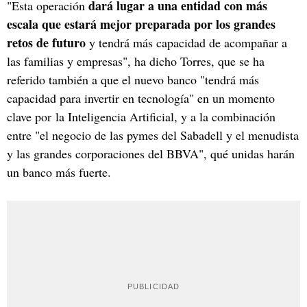
dará lugar a una entidad con más
"Esta operación
escala que estará mejor preparada por los grandes
retos de futuro
y tendrá más capacidad de acompañar a
las familias y empresas", ha dicho Torres, que se ha
referido también a que el nuevo banco "tendrá más
capacidad para invertir en tecnología" en un momento
clave por la Inteligencia Artificial, y a la combinación
entre "el negocio de las pymes del Sabadell y el menudista
y las grandes corporaciones del BBVA", qué unidas harán
un banco más fuerte.