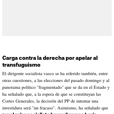
Carga contra la derecha por apelar al
transfuguismo
El dirigente socialista vasco se ha referido también, entre
otras cuestiones, a las elecciones del pasado domingo y al
panorama político "fragmentado" que se da en el Estado y
ha señalado que, a la espera de que se constituyan las
Cortes Generales, la decisión del PP de intentar una
investidura será "un fracaso". Asimismo, ha señalado que