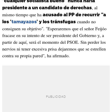
"
cualquier socialista bueno" nunca haría
, al
presidente a un candidato de derechas
mismo tiempo que ha
acusado al PP de recurrir "a
cuando no
los '
tamayazos
' y los tránsfugas
consiguen su objetivo". "Esperaremos que el señor Feijóo
fracase en su intento de ser presidente del Gobierno y, a
partir de aquí, será el momento del PSOE. Sin perder los
nervios ni tener excesiva prisa dejaremos que se estrellen
contra su propia pared", ha afirmado.