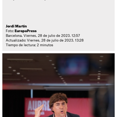
Jordi Martín
Foto:
EuropaPress
Barcelona. Viernes, 28 de julio de 2023. 12:57
Actualizado: Viernes, 28 de julio de 2023. 13:28
Tiempo de lectura: 2 minutos