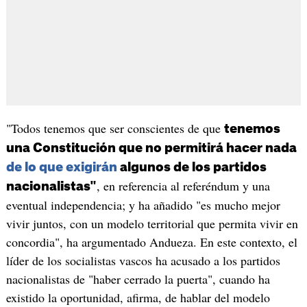
"Todos tenemos que ser conscientes de que
tenemos
una Constitución que no permitirá hacer nada
de lo que exigirán
algunos de los partidos
, en referencia al referéndum y una
nacionalistas"
eventual independencia; y ha añadido "es mucho mejor
vivir juntos, con un modelo territorial que permita vivir en
concordia", ha argumentado Andueza. En este contexto, el
líder de los socialistas vascos ha acusado a los partidos
nacionalistas de "haber cerrado la puerta", cuando ha
existido la oportunidad, afirma, de hablar del modelo