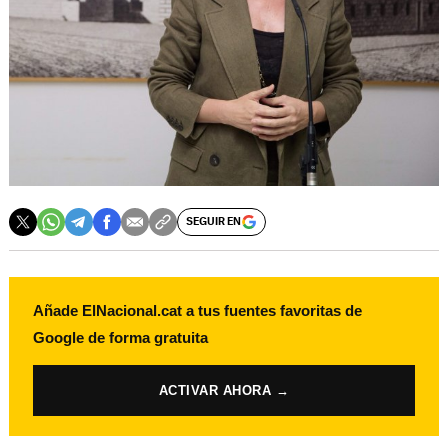
SEGUIR EN
Añade ElNacional.cat a tus fuentes favoritas de
Google de forma gratuita
ACTIVAR AHORA →