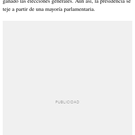
ganado las elecciones generales. Aun así, la presidencia se
teje a partir de una mayoría parlamentaria.