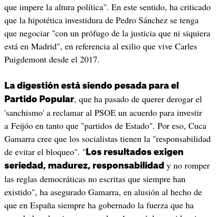
que impere la altura política". En este sentido, ha criticado
que la hipotética investidura de Pedro Sánchez se tenga
que negociar "con un prófugo de la justicia que ni siquiera
está en Madrid", en referencia al exilio que vive Carles
Puigdemont desde el 2017.
La digestión está siendo pesada para el
, que ha pasado de querer derogar el
Partido Popular
'sanchismo' a reclamar al PSOE un acuerdo para investir
a Feijóo en tanto que "partidos de Estado". Por eso, Cuca
Gamarra cree que los socialistas tienen la "responsabilidad
de evitar el bloqueo". "
Los resultados exigen
y no romper
seriedad, madurez, responsabilidad
las reglas democráticas no escritas que siempre han
existido", ha asegurado Gamarra, en alusión al hecho de
que en España siempre ha gobernado la fuerza que ha