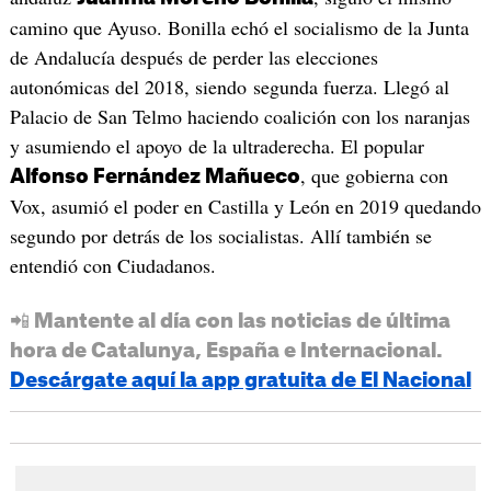
camino que Ayuso. Bonilla echó el socialismo de la Junta
de Andalucía después de perder las elecciones
autonómicas del 2018, siendo segunda fuerza. Llegó al
Palacio de San Telmo haciendo coalición con los naranjas
y asumiendo el apoyo de la ultraderecha. El popular
, que gobierna con
Alfonso Fernández Mañueco
Vox, asumió el poder en Castilla y León en 2019 quedando
segundo por detrás de los socialistas. Allí también se
entendió con Ciudadanos.
📲 Mantente al día con las noticias de última
hora de Catalunya, España e Internacional.
Descárgate aquí la app gratuita de El Nacional