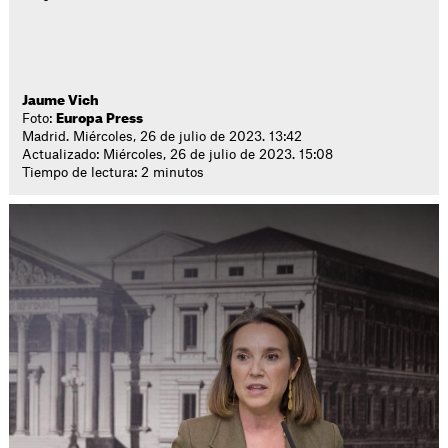
Jaume Vich
Foto:
Europa Press
Madrid. Miércoles, 26 de julio de 2023. 13:42
Actualizado: Miércoles, 26 de julio de 2023. 15:08
Tiempo de lectura: 2 minutos