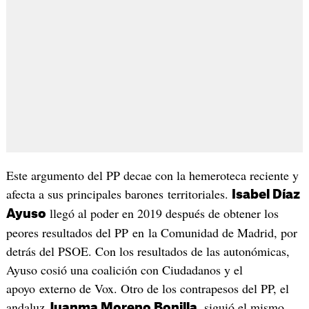
Este argumento del PP decae con la hemeroteca reciente y
afecta a sus principales barones territoriales.
Isabel Díaz
llegó al poder en 2019 después de obtener los
Ayuso
peores resultados del PP en la Comunidad de Madrid, por
detrás del PSOE. Con los resultados de las autonómicas,
Ayuso cosió una coalición con Ciudadanos y el
apoyo externo de Vox. Otro de los contrapesos del PP, el
andaluz
, siguió el mismo
Juanma Moreno Bonilla