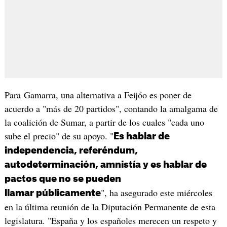
Para Gamarra, una alternativa a Feijóo es poner de
acuerdo a "más de 20 partidos", contando la amalgama de
la coalición de Sumar, a partir de los cuales "cada uno
sube el precio" de su apoyo. "
Es hablar de
independencia, referéndum,
autodeterminación, amnistía y es hablar de
pactos que no se pueden
", ha asegurado este miércoles
llamar públicamente
en la última reunión de la Diputación Permanente de esta
legislatura. "España y los españoles merecen un respeto y