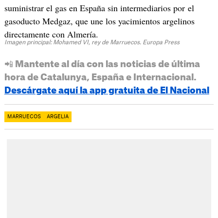
suministrar el gas en España sin intermediarios por el
gasoducto Medgaz, que une los yacimientos argelinos
directamente con Almería.
Imagen principal: Mohamed VI, rey de Marruecos. Europa Press
📲 Mantente al día con las noticias de última
hora de Catalunya, España e Internacional.
Descárgate aquí la app gratuita de El Nacional
MARRUECOS
ARGELIA