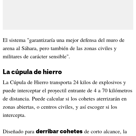
El sistema "garantizaría una mejor defensa del muro de
arena al Sáhara, pero también de las zonas civiles y
militares de carácter sensible".
La cúpula de hierro
La Cúpula de Hierro transporta 24 kilos de explosivos y
puede interceptar el proyectil entrante de 4 a 70 kilómetros
de distancia. Puede calcular si los cohetes aterrizarán en
zonas abiertas, o centros civiles, y así escoger si los
intercepta.
Diseñado para
de corto alcance, la
derribar cohetes