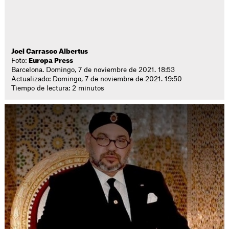
Joel Carrasco Albertus
Foto:
Europa Press
Barcelona. Domingo, 7 de noviembre de 2021. 18:53
Actualizado: Domingo, 7 de noviembre de 2021. 19:50
Tiempo de lectura: 2 minutos