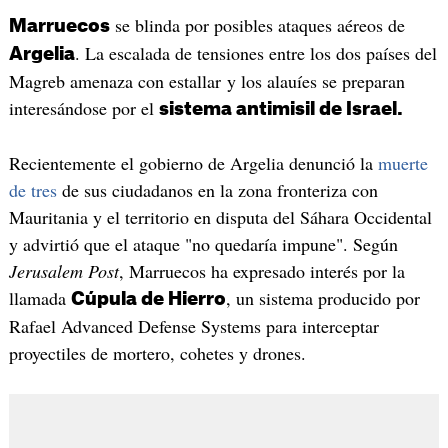
se blinda por posibles ataques aéreos de
Marruecos
. La escalada de tensiones entre los dos países del
Argelia
Magreb amenaza con estallar y los alauíes se preparan
interesándose por el
sistema antimisil de Israel.
Recientemente el gobierno de Argelia denunció la
muerte
de tres
de sus ciudadanos en la zona fronteriza con
Mauritania y el territorio en disputa del Sáhara Occidental
y advirtió que el ataque "no quedaría impune". Según
Jerusalem Post
, Marruecos ha expresado interés por la
llamada
, un sistema producido por
Cúpula de Hierro
Rafael Advanced Defense Systems para interceptar
proyectiles de mortero, cohetes y drones.