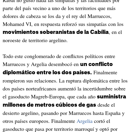
parte del país vecino a uno de los territorios que más
dolores de cabeza se los da y el rey del Marruecos,
Mohamed VI, en respuesta reforzó sus simpatías con los
, en el
movimientos soberanistas de la Cabília
noroeste de territorio argelino.
Todo este conglomerado de conflictos políticos entre
Marruecos y Argelia desembocó en
un conflicto
Finalmente
diplomático entre los dos países.
rompieron sus relaciones. La ruptura diplomática entre los
dos países norteafricanos aumentó la incertidumbre sobre
el gasoducto Magreb-Europa, que cada año
suministra
desde el
millones de metros cúbicos de gas
desierto argelino, pasando por Marruecos hasta España y
otros países europeos. Finalmente
Argelia
cortó el
gasoducto que pasa por territorio marroquí y optó por