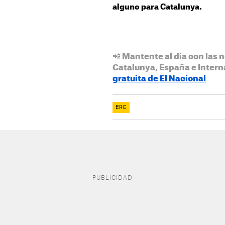
alguno para Catalunya.
📲 Mantente al día con las n
Catalunya, España e Intern
gratuita de El Nacional
ERC