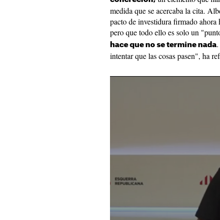
medida que se acercaba la cita. Alb
pacto de investidura firmado ahora
pero que todo ello es solo un "punt
.
hace que no se termine nada
intentar que las cosas pasen", ha re