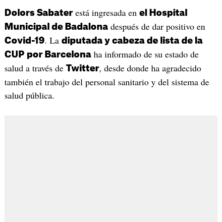
está ingresada en
Dolors Sabater
el Hospital
después de dar positivo en
Municipal de Badalona
. La
Covid-19
diputada y cabeza de lista de la
ha informado de su estado de
CUP
por Barcelona
salud a través de
, desde donde ha agradecido
Twitter
también el trabajo del personal sanitario y del sistema de
salud pública.