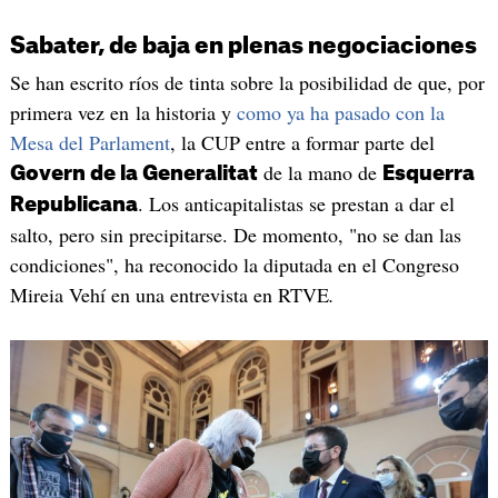
Sabater, de baja en plenas negociaciones
Se han escrito ríos de tinta sobre la posibilidad de que, por
primera vez en la historia y
como ya ha pasado con la
Mesa del Parlament
, la CUP entre a formar parte del
de la mano de
Govern de la Generalitat
Esquerra
. Los anticapitalistas se prestan a dar el
Republicana
salto, pero sin precipitarse. De momento, "no se dan las
condiciones", ha reconocido la diputada en el Congreso
Mireia Vehí en una entrevista en RTVE
.