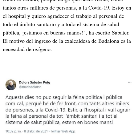
tantos otros millares de personas, a la Covid-19. Estoy en
el hospital y quiero agradecer el trabajo al personal de
todo el ámbito sanitario y a todo el sistema de salud
pública, ¡estamos en buenas manos!", ha escrito Sabater.
El motivo del ingreso de la exalcaldesa de Badalona es la
necesidad de oxígeno.