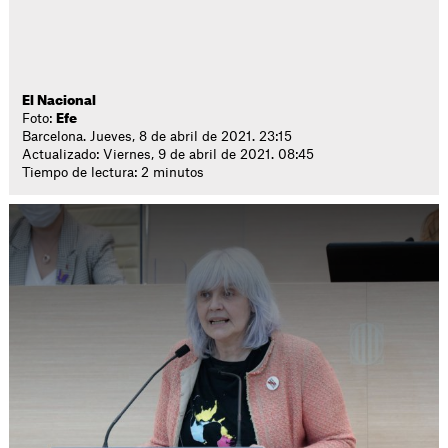
El Nacional
Foto:
Efe
Barcelona. Jueves, 8 de abril de 2021. 23:15
Actualizado: Viernes, 9 de abril de 2021. 08:45
Tiempo de lectura: 2 minutos