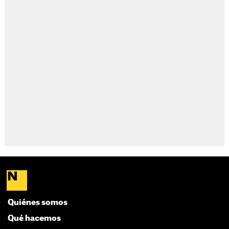
Quiénes somos
Qué hacemos