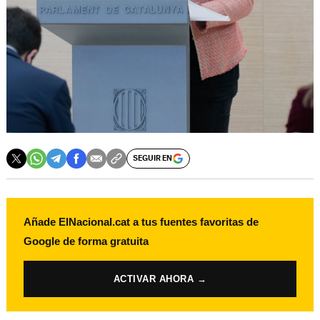
SEGUIR EN
Añade ElNacional.cat a tus fuentes favoritas de
Google de forma gratuita
ACTIVAR AHORA →