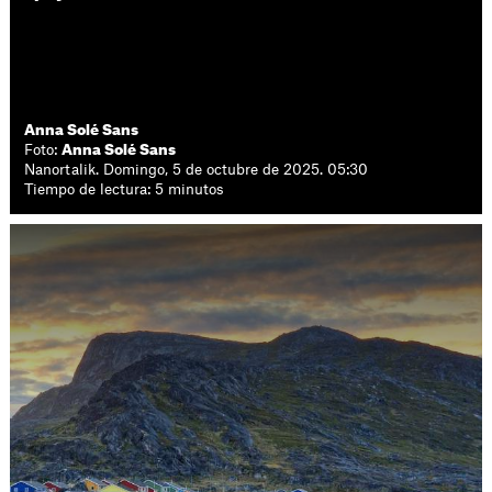
Anna Solé Sans
Foto:
Anna Solé Sans
Nanortalik. Domingo, 5 de octubre de 2025. 05:30
Tiempo de lectura: 5 minutos