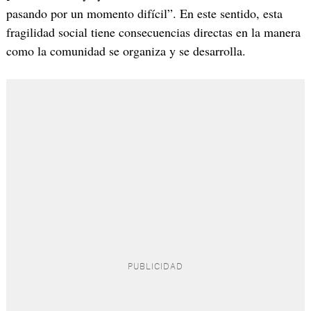
pasando por un momento difícil”. En este sentido, esta
fragilidad social tiene consecuencias directas en la manera
como la comunidad se organiza y se desarrolla.