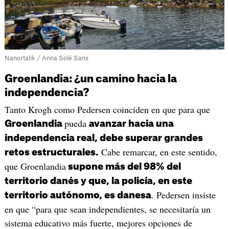
Nanortalik / Anna Solé Sans
Groenlandia: ¿un camino hacia la
independencia?
Tanto Krogh como Pedersen coinciden en que para que
pueda
Groenlandia
avanzar hacia una
independencia real, debe superar grandes
Cabe remarcar, en este sentido,
retos estructurales.
que Groenlandia
supone más del 98% del
territorio danés y que, la policía, en este
. Pedersen insiste
territorio autónomo, es danesa
en que “para que sean independientes, se necesitaría un
sistema educativo más fuerte, mejores opciones de