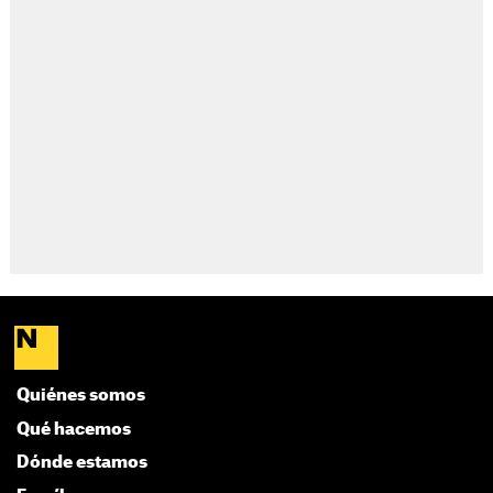
Quiénes somos
Qué hacemos
Dónde estamos