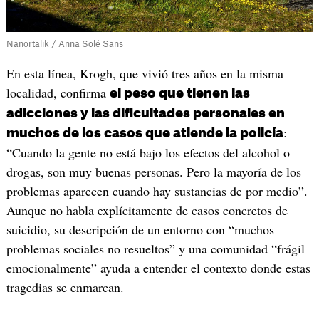
Nanortalik / Anna Solé Sans
En esta línea, Krogh, que vivió tres años en la misma
localidad, confirma
el peso que tienen las
adicciones y las dificultades personales en
:
muchos de los casos que atiende la policía
“Cuando la gente no está bajo los efectos del alcohol o
drogas, son muy buenas personas. Pero la mayoría de los
problemas aparecen cuando hay sustancias de por medio”.
Aunque no habla explícitamente de casos concretos de
suicidio, su descripción de un entorno con “muchos
problemas sociales no resueltos” y una comunidad “frágil
emocionalmente” ayuda a entender el contexto donde estas
tragedias se enmarcan.