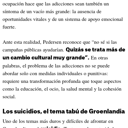
ocupación hace que las adicciones sean también un
síntoma de un vacío más grande: la ausencia de
oportunidades vitales y de un sistema de apoyo emocional
fuerte.
Ante esta realidad, Pedersen reconoce que “no sé si las
campañas públicas ayudarían.
Quizás se trata más de
En otras
un cambio cultural muy grande”.
palabras, el problema de las adicciones no se puede
abordar solo con medidas individuales o punitivas:
requiere una transformación profunda que toque aspectos
como la educación, el ocio, la salud mental y la cohesión
social.
Los suicidios, el tema tabú de Groenlandia
Uno de los temas más duros y difíciles de afrontar en