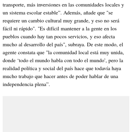
transporte, más inversiones en las comunidades locales y
un sistema escolar estable”. Además, añade que "se
requiere un cambio cultural muy grande, y eso no será
fácil ni rápido". "Es difícil mantener a la gente en los
pueblos cuando hay tan pocos servicios, y eso afecta
mucho al desarrollo del país", subraya. De este modo, el
agente constata que "la comunidad local está muy unida,
donde ‘todo el mundo habla con todo el mundo’, pero la
realidad política y social del país hace que todavía haya
mucho trabajo que hacer antes de poder hablar de una
independencia plena”.