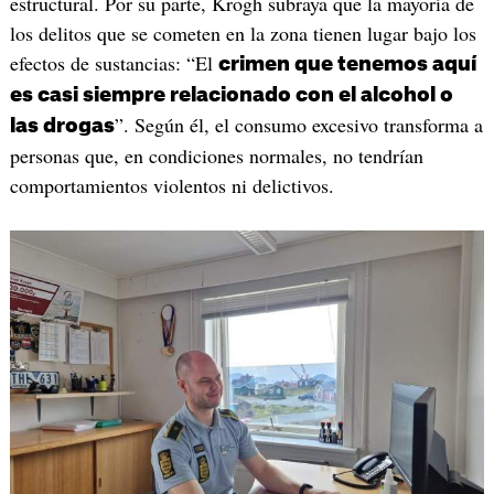
estructural. Por su parte, Krogh subraya que la mayoría de
los delitos que se cometen en la zona tienen lugar bajo los
efectos de sustancias: “El
crimen que tenemos aquí
es casi siempre relacionado con el alcohol o
”. Según él, el consumo excesivo transforma a
las drogas
personas que, en condiciones normales, no tendrían
comportamientos violentos ni delictivos.