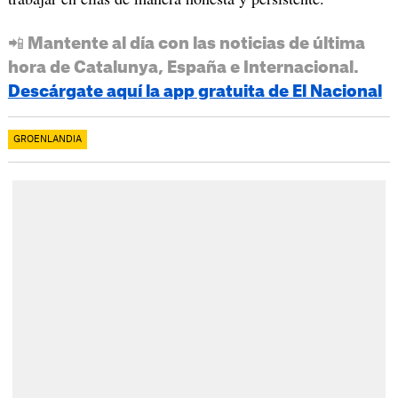
📲 Mantente al día con las noticias de última
hora de Catalunya, España e Internacional.
Descárgate aquí la app gratuita de El Nacional
GROENLANDIA