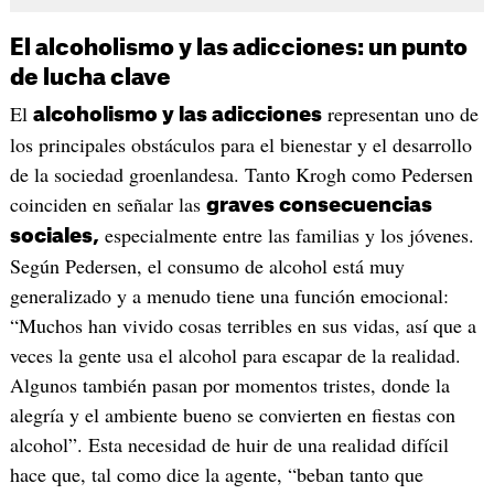
El alcoholismo y las adicciones: un punto
de lucha clave
El
representan uno de
alcoholismo y las adicciones
los principales obstáculos para el bienestar y el desarrollo
de la sociedad groenlandesa. Tanto Krogh como Pedersen
coinciden en señalar las
graves consecuencias
especialmente entre las familias y los jóvenes.
sociales,
Según Pedersen, el consumo de alcohol está muy
generalizado y a menudo tiene una función emocional:
“Muchos han vivido cosas terribles en sus vidas, así que a
veces la gente usa el alcohol para escapar de la realidad.
Algunos también pasan por momentos tristes, donde la
alegría y el ambiente bueno se convierten en fiestas con
alcohol”. Esta necesidad de huir de una realidad difícil
hace que, tal como dice la agente, “beban tanto que