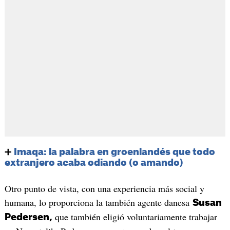
➕
Imaqa: la palabra en groenlandés que todo
extranjero acaba odiando (o amando)
Otro punto de vista, con una experiencia más social y
humana, lo proporciona la también agente danesa
Susan
que también eligió voluntariamente trabajar
Pedersen,