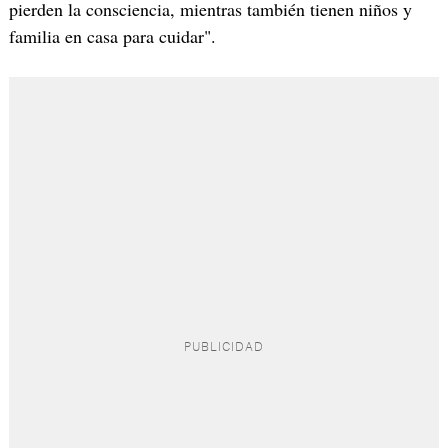
pierden la consciencia, mientras también tienen niños y
familia en casa para cuidar".