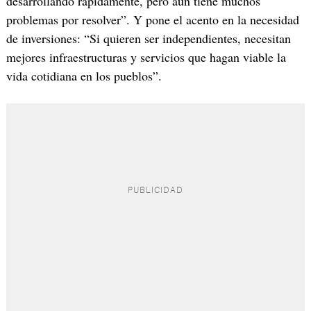
desarrollando rápidamente, pero aún tiene muchos
problemas por resolver”. Y pone el acento en la necesidad
de inversiones: “Si quieren ser independientes, necesitan
mejores infraestructuras y servicios que hagan viable la
vida cotidiana en los pueblos”.