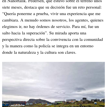
en Nanortalik. Pedersen, que estuvo sobre el terreno unos
siete meses, destaca que su decisión fue un reto personal:
“Quería ponerme a prueba, vivir una experiencia que me
cambiara. A menudo somos nosotros, los agentes, quienes
elegimos ir, no hay órdenes de servicio. Para mí, fue un
salto hacia la superación”. Su mirada aporta una
perspectiva directa sobre la convivencia con la comunidad
y la manera como la policía se integra en un entorno
donde la naturaleza y la cultura son claves.