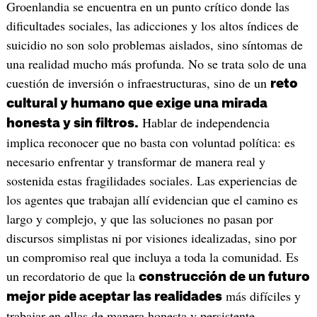
Groenlandia se encuentra en un punto crítico donde las
dificultades sociales, las adicciones y los altos índices de
suicidio no son solo problemas aislados, sino síntomas de
una realidad mucho más profunda. No se trata solo de una
cuestión de inversión o infraestructuras, sino de un
reto
cultural y humano que exige una mirada
Hablar de independencia
honesta y sin filtros.
implica reconocer que no basta con voluntad política: es
necesario enfrentar y transformar de manera real y
sostenida estas fragilidades sociales. Las experiencias de
los agentes que trabajan allí evidencian que el camino es
largo y complejo, y que las soluciones no pasan por
discursos simplistas ni por visiones idealizadas, sino por
un compromiso real que incluya a toda la comunidad. Es
un recordatorio de que la
construcción de un futuro
más difíciles y
mejor pide aceptar las realidades
trabajar en ellas de manera honesta y persistente.