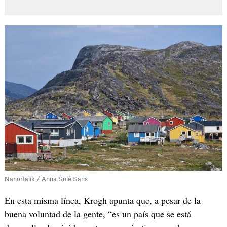
Nanortalik / Anna Solé Sans
En esta misma línea, Krogh apunta que, a pesar de la
buena voluntad de la gente, “es un país que se está