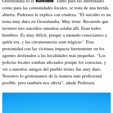
Groenlandia es el
. Tanto para las autoridades
suicidio
como para las comunidades locales, se trata de una herida
abierta. Pedersen lo explica con crudeza: “El suicidio es un
tema muy duro en Groenlandia. Muy triste. Recuerdo que
tuvimos tres suicidios mientras estaba allí. Eran todos
hombres. Es muy difícil, porque a menudo conocíamos a
quién era, y las circunstancias eran trágicas". Esta
proximidad con las víctimas impacta fuertemente en los
agentes destinados a las localidades más pequeñas. “Los
policías locales estaban afectados porque los conocían, y
ver a nuestros amigos del pueblo tristes fue muy duro.
Nosotros lo gestionamos de la manera más profesional
posible, pero también nos afecta”, añade Pedersen.