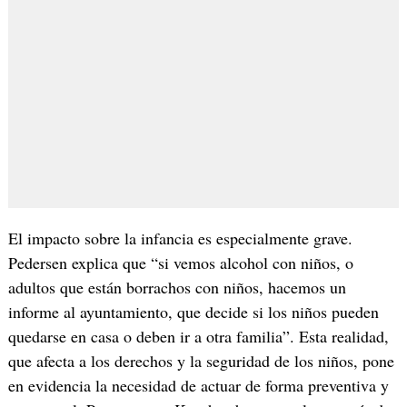
El impacto sobre la infancia es especialmente grave.
Pedersen explica que “si vemos alcohol con niños, o
adultos que están borrachos con niños, hacemos un
informe al ayuntamiento, que decide si los niños pueden
quedarse en casa o deben ir a otra familia”. Esta realidad,
que afecta a los derechos y la seguridad de los niños, pone
en evidencia la necesidad de actuar de forma preventiva y