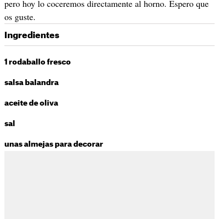
pero hoy lo coceremos directamente al horno. Espero que
os guste.
Ingredientes
1 rodaballo fresco
salsa balandra
aceite de oliva
sal
unas almejas para decorar