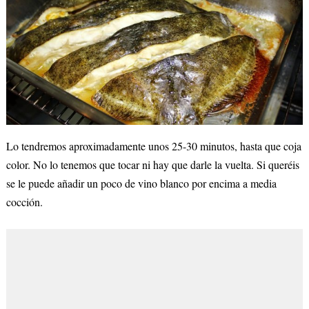
Lo tendremos aproximadamente unos 25-30 minutos, hasta que coja
color. No lo tenemos que tocar ni hay que darle la vuelta. Si queréis
se le puede añadir un poco de vino blanco por encima a media
cocción.