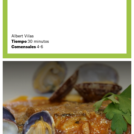
Albert Vilas
Tiempo
30 minutos
Comensales
4-6