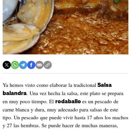
Ya hemos visto como elaborar la tradicional
Salsa
. Una vez hecha la salsa, este plato se prepara
balandra
en muy poco tiempo. El
es un pescado de
rodaballo
carne blanca y dura, muy adecuado para salsas de este
tipo. Un pescado que puede vivir hasta 17 años los machos
y 27 las hembras. Se puede hacer de muchas maneras,