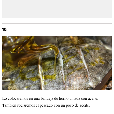
10.
Lo colocaremos en una bandeja de horno untada con aceite.
También rociaremos el pescado con un poco de aceite.