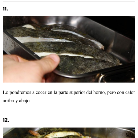
11.
Lo pondremos a cocer en la parte superior del horno, pero con calor
arriba y abajo.
12.