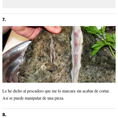
7.
Le he dicho al pescadero que me lo marcara sin acabar de cortar.
Así se puede manipular de una pieza.
8.