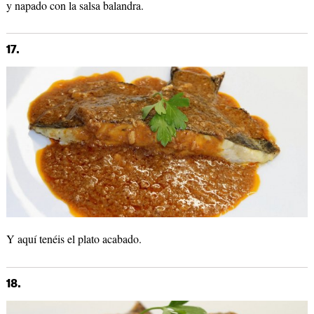
y napado con la salsa balandra.
17.
Y aquí tenéis el plato acabado.
18.