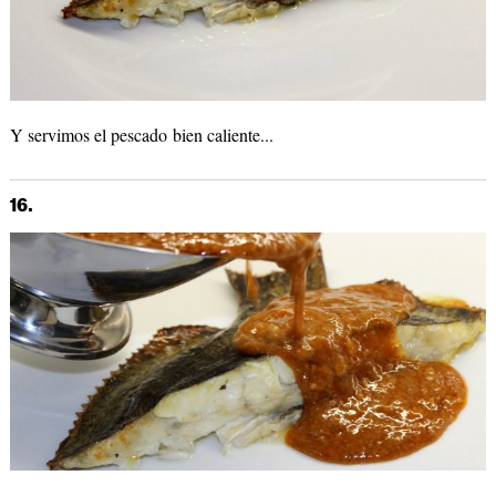
Y servimos el pescado bien caliente...
16.