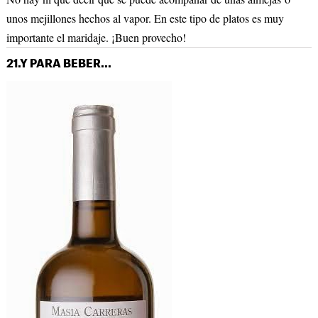
unos mejillones hechos al vapor. En este tipo de platos es muy
importante el maridaje. ¡Buen provecho!
21.Y PARA BEBER...