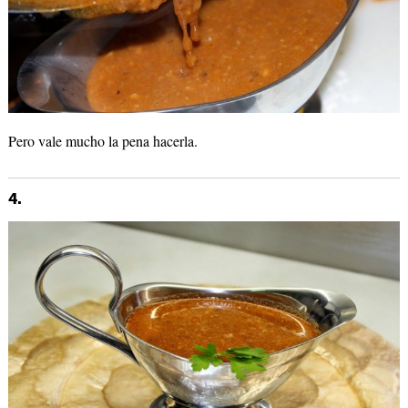
Pero vale mucho la pena hacerla.
4.