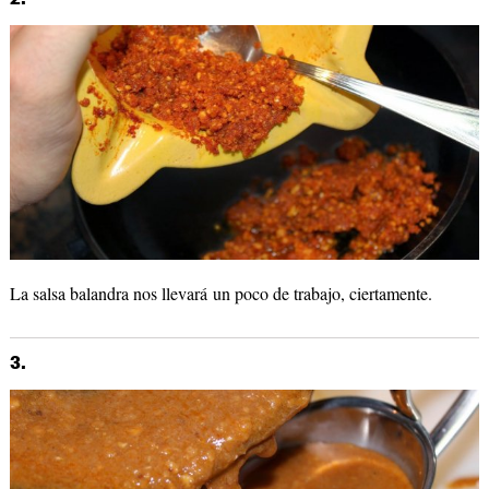
La salsa balandra nos llevará un poco de trabajo, ciertamente.
3.