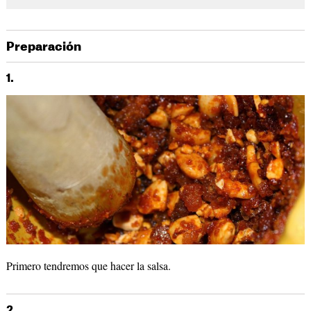
Preparación
1.
Primero tendremos que hacer la salsa.
2.