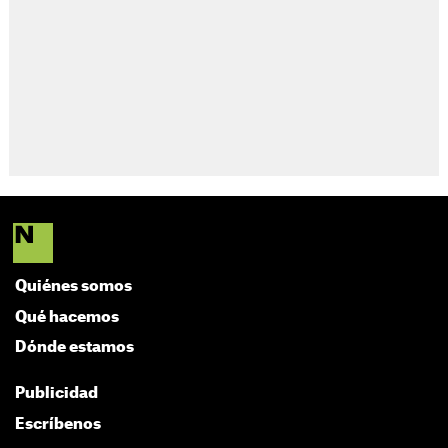
Quiénes somos
Qué hacemos
Dónde estamos
Publicidad
Escríbenos