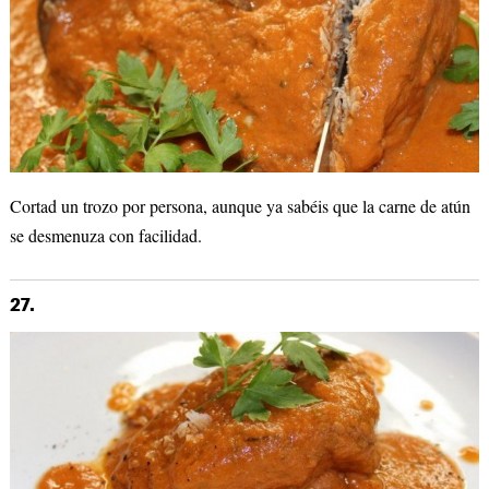
Cortad un trozo por persona, aunque ya sabéis que la carne de atún
se desmenuza con facilidad.
27.