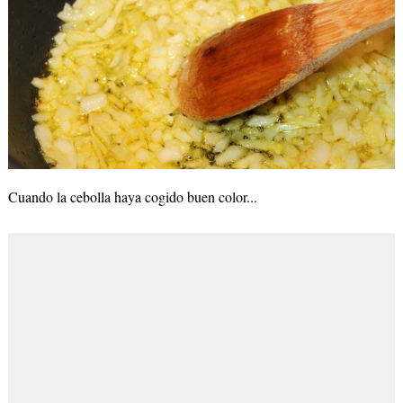
Cuando la cebolla haya cogido buen color...