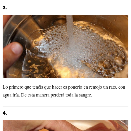
3.
Lo primero que tenéis que hacer es ponerlo en remojo un rato, con
agua fría. De esta manera perderá toda la sangre.
4.