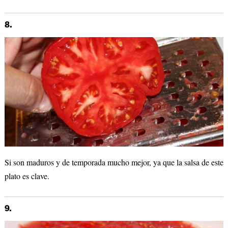
8.
Si son maduros y de temporada mucho mejor, ya que la salsa de este
plato es clave.
9.