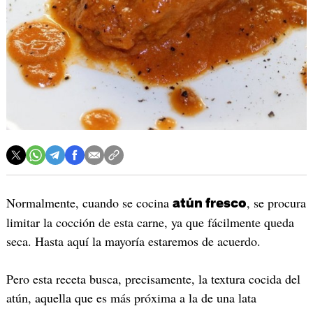
Normalmente, cuando se cocina
, se procura
atún fresco
limitar la cocción de esta carne, ya que fácilmente queda
seca. Hasta aquí la mayoría estaremos de acuerdo.
Pero esta receta busca, precisamente, la textura cocida del
atún, aquella que es más próxima a la de una lata