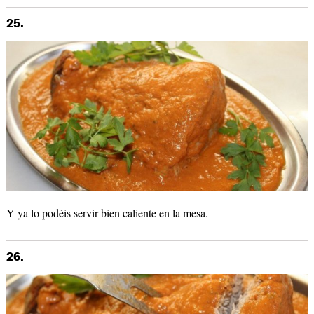
25.
Y ya lo podéis servir bien caliente en la mesa.
26.