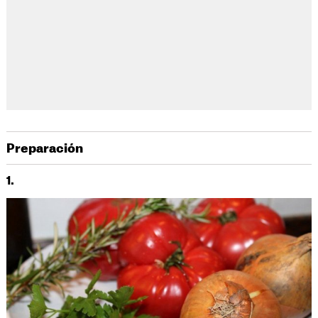
Preparación
1.