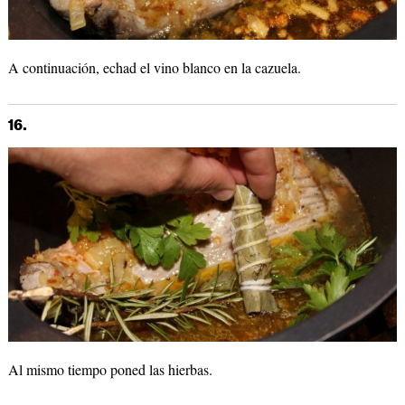
A continuación, echad el vino blanco en la cazuela.
16.
Al mismo tiempo poned las hierbas.