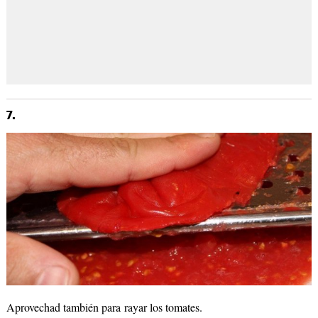
7.
Aprovechad también para rayar los tomates.