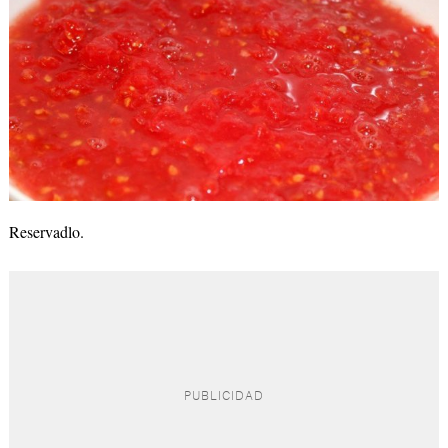
Reservadlo.