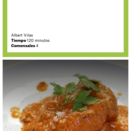
Albert Vilas
Tiempo
120 minutos
Comensales
4