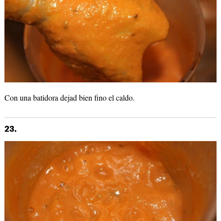
Con una batidora dejad bien fino el caldo.
23.