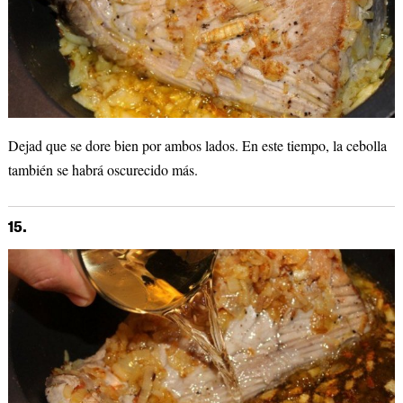
Dejad que se dore bien por ambos lados. En este tiempo, la cebolla
también se habrá oscurecido más.
15.