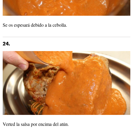
Se os espesará debido a la cebolla.
24.
Verted la salsa por encima del atún.