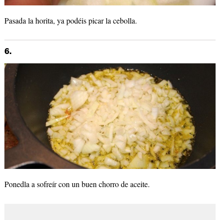
Pasada la horita, ya podéis picar la cebolla.
6.
Ponedla a sofreír con un buen chorro de aceite.