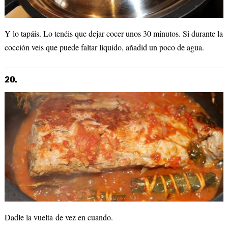
Y lo tapáis. Lo tenéis que dejar cocer unos 30 minutos. Si durante la
cocción veis que puede faltar líquido, añadid un poco de agua.
20.
Dadle la vuelta de vez en cuando.