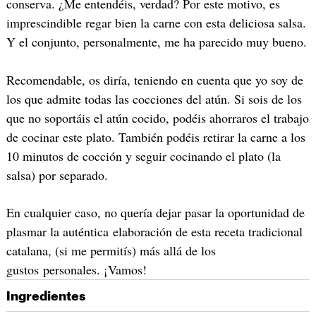
conserva. ¿Me entendéis, verdad? Por este motivo, es
imprescindible regar bien la carne con esta deliciosa salsa.
Y el conjunto, personalmente, me ha parecido muy bueno.
Recomendable, os diría, teniendo en cuenta que yo soy de
los que admite todas las cocciones del atún. Si sois de los
que no soportáis el atún cocido, podéis ahorraros el trabajo
de cocinar este plato. También podéis retirar la carne a los
10 minutos de cocción y seguir cocinando el plato (la
salsa) por separado.
En cualquier caso, no quería dejar pasar la oportunidad de
plasmar la auténtica elaboración de esta receta tradicional
catalana, (si me permitís) más allá de los
gustos personales. ¡Vamos!
Ingredientes