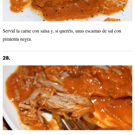
Servid la carne con salsa y, si queréis, unas escamas de sal con
pimienta negra.
28.