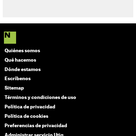
Quiénes somos
Qué hacemos
Dónde estamos
Escríbenos
Sitemap
Términos y condiciones de uso
Política de privacidad
Política de cookies
Preferencias de privacidad
Administrar servicio Utiq