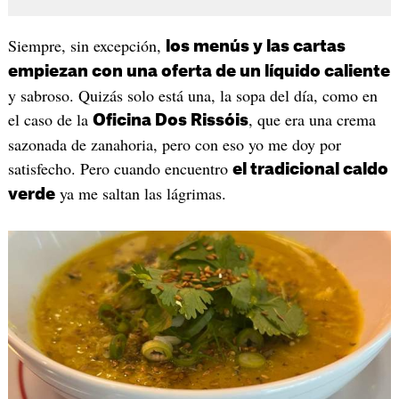
Siempre, sin excepción,
los menús y las cartas
empiezan con una oferta de un líquido caliente
y sabroso. Quizás solo está una, la sopa del día, como en
el caso de la
, que era una crema
Oficina Dos Rissóis
sazonada de zanahoria, pero con eso yo me doy por
satisfecho. Pero cuando encuentro
el tradicional caldo
ya me saltan las lágrimas.
verde