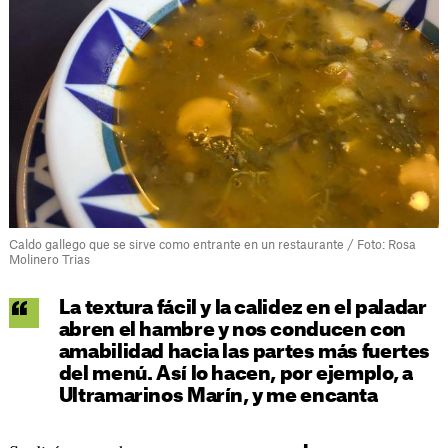
Caldo gallego que se sirve como entrante en un restaurante / Foto: Rosa
Molinero Trias
La textura fácil y la calidez en el paladar
abren el hambre y nos conducen con
amabilidad hacia las partes más fuertes
del menú. Así lo hacen, por ejemplo, a
Ultramarinos Marín, y me encanta