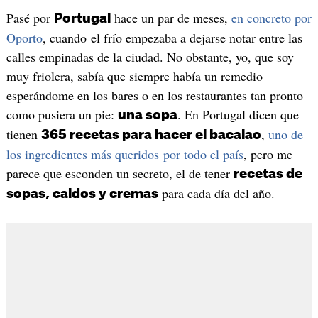
Pasé por
hace un par de meses,
en concreto por
Portugal
Oporto
, cuando el frío empezaba a dejarse notar entre las
calles empinadas de la ciudad. No obstante, yo, que soy
muy friolera, sabía que siempre había un remedio
esperándome en los bares o en los restaurantes tan pronto
como pusiera un pie:
. En Portugal dicen que
una sopa
tienen
,
uno de
365 recetas para hacer el bacalao
los ingredientes más queridos por todo el país
, pero me
parece que esconden un secreto, el de tener
recetas de
para cada día del año.
sopas, caldos y cremas