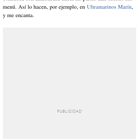
menú. Así lo hacen, por ejemplo, en
Ultramarinos Marín
,
y me encanta.