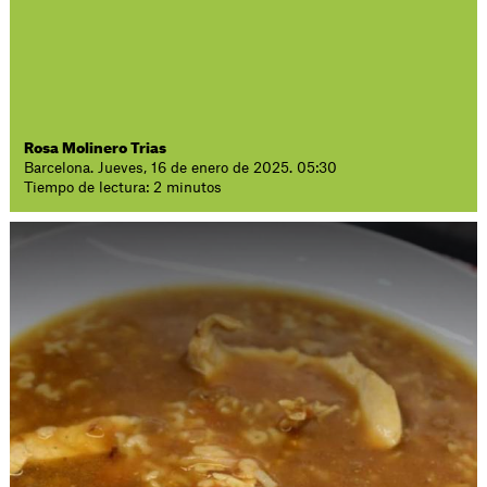
Rosa Molinero Trias
Barcelona. Jueves, 16 de enero de 2025. 05:30
Tiempo de lectura: 2 minutos