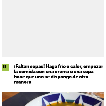
¡Faltan sopas! Haga frío o calor, empezar
la comida con una crema o una sopa
hace que uno se disponga de otra
manera