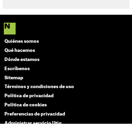
Quiénes somos
Qué hacemos
Dónde estamos
Escríbenos
Sitemap
Términos y condiciones de uso
Política de privacidad
Política de cookies
Preferencias de privacidad
Administrar servicio Utiq