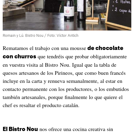
Romain y Lú. Bistro Nou / Foto: Víctor Antich
Rematamos el trabajo con una mousse
de chocolate
que tendréis que probar obligatoriamente
con churros
en vuestra visita al Bistro Nou. Igual que la tabla de
quesos artesanos de los Pirineos, que como buen francés
incluye en la carta y renueva semanalmente, al estar en
contacto permanente con los productores, o los embutidos
también artesanales, porque finalmente lo que quiere el
chef es resaltar el producto catalán.
nos ofrece una cocina creativa sin
El Bistro Nou