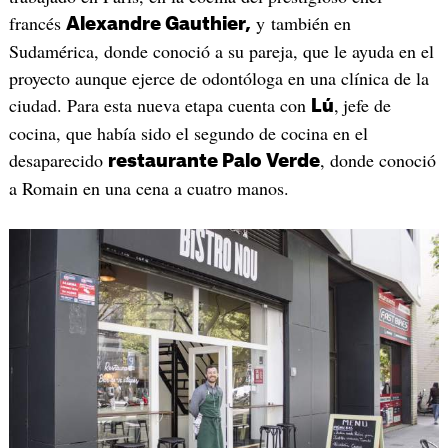
francés
y también en
Alexandre Gauthier,
Sudamérica, donde conoció a su pareja, que le ayuda en el
proyecto aunque ejerce de odontóloga en una clínica de la
ciudad. Para esta nueva etapa cuenta con
,
jefe de
Lú
cocina, que había sido el segundo de cocina en el
desaparecido
, donde conoció
restaurante Palo Verde
a Romain en una cena a cuatro manos.