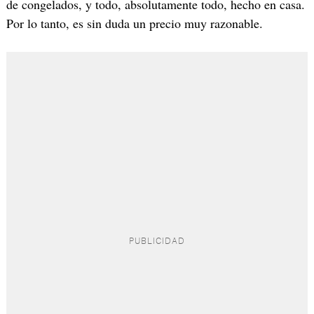
de congelados, y todo, absolutamente todo, hecho en casa.
Por lo tanto, es sin duda un precio muy razonable.