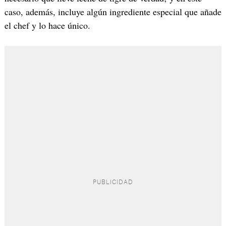
caso, además, incluye algún ingrediente especial que añade
el chef y lo hace único.