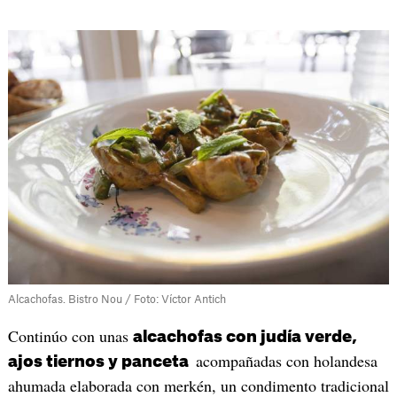
Alcachofas. Bistro Nou / Foto: Víctor Antich
Continúo con unas
alcachofas con judía verde,
acompañadas con holandesa
ajos tiernos y panceta
ahumada elaborada con merkén, un condimento tradicional