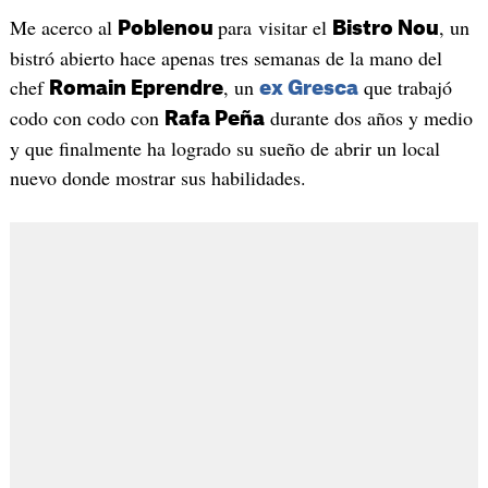
Me acerco al
para visitar el
, un
Poblenou
Bistro Nou
bistró abierto hace apenas tres semanas de la mano del
chef
, un
que trabajó
Romain Eprendre
ex Gresca
codo con codo con
durante dos años y medio
Rafa Peña
y que finalmente ha logrado su sueño de abrir un local
nuevo donde mostrar sus habilidades.