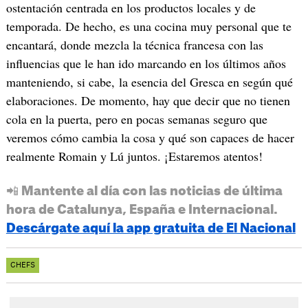
ostentación centrada en los productos locales y de
temporada. De hecho, es una cocina muy personal que te
encantará, donde mezcla la técnica francesa con las
influencias que le han ido marcando en los últimos años
manteniendo, si cabe, la esencia del Gresca en según qué
elaboraciones. De momento, hay que decir que no tienen
cola en la puerta, pero en pocas semanas seguro que
veremos cómo cambia la cosa y qué son capaces de hacer
realmente Romain y Lú juntos. ¡Estaremos atentos!
📲 Mantente al día con las noticias de última
hora de Catalunya, España e Internacional.
Descárgate aquí la app gratuita de El Nacional
CHEFS