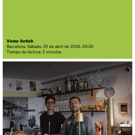
Víctor Antich
Barcelona. Sábado, 25 de abril de 2026. 05:30
Tiempo de lectura: 2 minutos