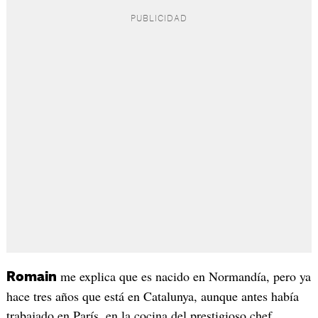
me explica que es nacido en Normandía, pero ya
Romain
hace tres años que está en Catalunya, aunque antes había
trabajado en París, en la cocina del prestigioso chef