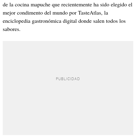
de la cocina mapuche que recientemente ha sido elegido el
mejor condimento del mundo por TasteAtlas, la
enciclopedia gastronómica digital donde salen todos los
sabores.