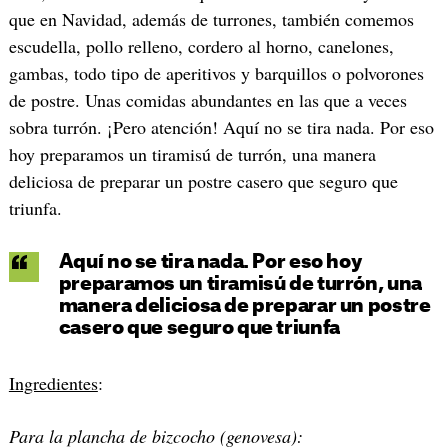
que en Navidad, además de turrones, también comemos
escudella, pollo relleno, cordero al horno, canelones,
gambas, todo tipo de aperitivos y barquillos o polvorones
de postre. Unas comidas abundantes en las que a veces
sobra turrón. ¡Pero atención! Aquí no se tira nada. Por eso
hoy preparamos un tiramisú de turrón, una manera
deliciosa de preparar un postre casero que seguro que
triunfa.
Aquí no se tira nada. Por eso hoy
preparamos un tiramisú de turrón, una
manera deliciosa de preparar un postre
casero que seguro que triunfa
Ingredientes
:
Para la plancha de bizcocho (genovesa):