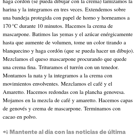
haga cordón (se pueda dibujar con la crema) tamizamos la
harina y la integramos en tres veces. Extendemos sobre
una bandeja protegida con papel de horno y horneamos a
170 °C durante 10 minutos. Hacemos la crema de
mascarpone. Batimos las yemas y el azúcar enérgicamente
hasta que aumente de volumen, tome un color tirando a
blanquecino y haga cordón (que se pueda hacer un dibujo).
Mezclamos el queso mascarpone procurando que quede
una crema fina. Trituramos el turrón con un tenedor.
Montamos la nata y la integramos a la crema con
movimientos envolventes. Mezclamos el café y el
Amaretto. Hacemos redondas con la plancha genovesa.
Mojamos en la mezcla de café y amaretto. Hacemos capas
de genovés y crema de mascarpone. Terminamos con
cacao en polvo.
📲 Mantente al día con las noticias de última