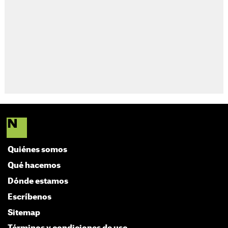
Quiénes somos
Qué hacemos
Dónde estamos
Escríbenos
Sitemap