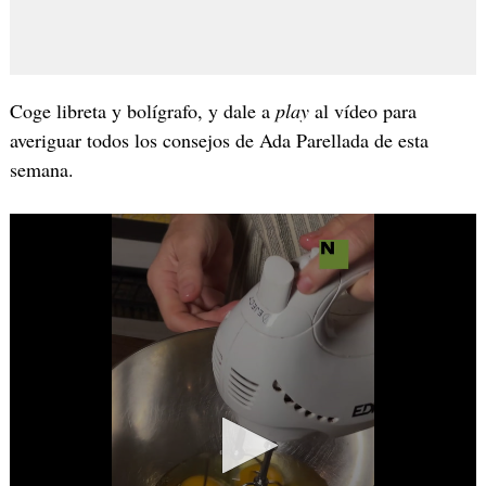
Coge libreta y bolígrafo, y dale a
play
al vídeo para
averiguar todos los consejos de Ada Parellada de esta
semana.