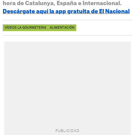
hora de Catalunya, España e Internacional.
Descárgate aquí la app gratuita de El Nacional
VÍDEOS LA GOURMETERIA
ALIMENTACIÓN