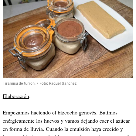
Tiramisú de turrón. / Foto: Raquel Sánchez
Elaboración
:
Empezamos haciendo el bizcocho genovés. Batimos
enérgicamente los huevos y vamos dejando caer el azúcar
en forma de lluvia. Cuando la emulsión haya crecido y