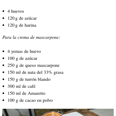
4 huevos
120 g de azúcar
120 g de harina
Para la crema de mascarpone:
4 yemas de huevo
100 g de azúcar
250 g de queso mascarpone
150 ml de nata del 33% grasa
150 g de turrón blando
300 ml de café
150 ml de Amaretto
100 g de cacao en polvo