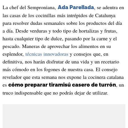
La chef del Semproniana,
, se adentra en
Ada Parellada
las casas de los cocinillas más intrépidos de Catalunya
para resolver dudas semanales sobre los productos del día
a día. Desde verduras y todo tipo de hortalizas y frutas,
hasta cualquier tipo de dulce, pasando por la carne y el
pescado. Maneras de aprovechar los alimentos en su
esplendor,
técnicas innovadoras
y consejos que, en
definitiva, nos harán disfrutar de una vida y un recetario
más cómodo en los fogones de nuestra casa. El consejo
revelador que esta semana nos expone la cocinera catalana
es
, un
cómo preparar tiramisú casero de turrón
truco indispensable que no podrás dejar de utilizar.