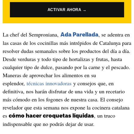
ACTIVAR AHORA →
La chef del Semproniana,
, se adentra en
Ada Parellada
las casas de los cocinillas más intrépidos de Catalunya para
resolver dudas semanales sobre los productos del día a día.
Desde verduras y todo tipo de hortalizas y frutas, hasta
cualquier tipo de dulce, pasando por la carne y el pescado.
Maneras de aprovechar los alimentos en su
esplendor,
técnicas innovadoras
y consejos que, en
definitiva, nos harán disfrutar de una vida y un recetario
más cómodo en los fogones de nuestra casa. El consejo
revelador que esta semana nos expone la cocinera catalana
es
, un truco
cómo hacer croquetas líquidas
indispensable que no podrás dejar de usar.