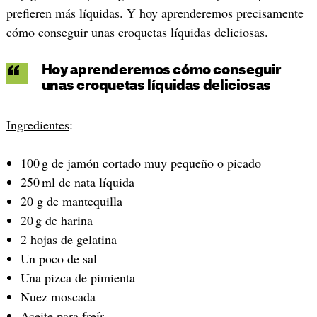
prefieren más líquidas. Y hoy aprenderemos precisamente
cómo conseguir unas croquetas líquidas deliciosas.
Hoy aprenderemos cómo conseguir
unas croquetas líquidas deliciosas
Ingredientes
:
100 g de jamón cortado muy pequeño o picado
250 ml de nata líquida
20 g de mantequilla
20 g de harina
2 hojas de gelatina
Un poco de sal
Una pizca de pimienta
Nuez moscada
Aceite para freír