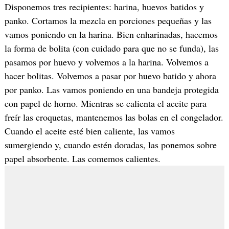
Disponemos tres recipientes: harina, huevos batidos y
panko. Cortamos la mezcla en porciones pequeñas y las
vamos poniendo en la harina. Bien enharinadas, hacemos
la forma de bolita (con cuidado para que no se funda), las
pasamos por huevo y volvemos a la harina. Volvemos a
hacer bolitas. Volvemos a pasar por huevo batido y ahora
por panko. Las vamos poniendo en una bandeja protegida
con papel de horno. Mientras se calienta el aceite para
freír las croquetas, mantenemos las bolas en el congelador.
Cuando el aceite esté bien caliente, las vamos
sumergiendo y, cuando estén doradas, las ponemos sobre
papel absorbente. Las comemos calientes.