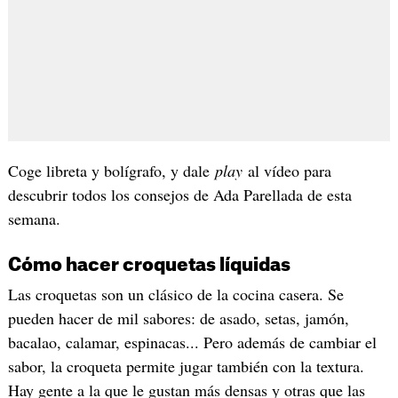
Coge libreta y bolígrafo, y dale
play
al vídeo para
descubrir todos los consejos de Ada Parellada de esta
semana.
Cómo hacer croquetas líquidas
Las croquetas son un clásico de la cocina casera. Se
pueden hacer de mil sabores: de asado, setas, jamón,
bacalao, calamar, espinacas... Pero además de cambiar el
sabor, la croqueta permite jugar también con la textura.
Hay gente a la que le gustan más densas y otras que las