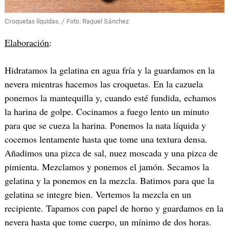
Croquetas líquidas. / Foto: Raquel Sánchez
Elaboración
:
Hidratamos la gelatina en agua fría y la guardamos en la
nevera mientras hacemos las croquetas. En la cazuela
ponemos la mantequilla y, cuando esté fundida, echamos
la harina de golpe. Cocinamos a fuego lento un minuto
para que se cueza la harina. Ponemos la nata líquida y
cocemos lentamente hasta que tome una textura densa.
Añadimos una pizca de sal, nuez moscada y una pizca de
pimienta. Mezclamos y ponemos el jamón. Secamos la
gelatina y la ponemos en la mezcla. Batimos para que la
gelatina se integre bien. Vertemos la mezcla en un
recipiente. Tapamos con papel de horno y guardamos en la
nevera hasta que tome cuerpo, un mínimo de dos horas.