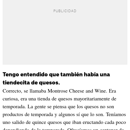
Tengo entendido que también había una
tiendecita de quesos.
Correcto, se llamaba Montrose Cheese and Wine. Era
curiosa, era una tienda de quesos mayoritariamente de
temporada. La gente se piensa que los quesos no son
productos de temporada y algunos sí que lo son. Teníamos
uno salido de quince quesos que iban eructando cada poco
dependiendo de la temporada. Ofrecíamos un centenar de