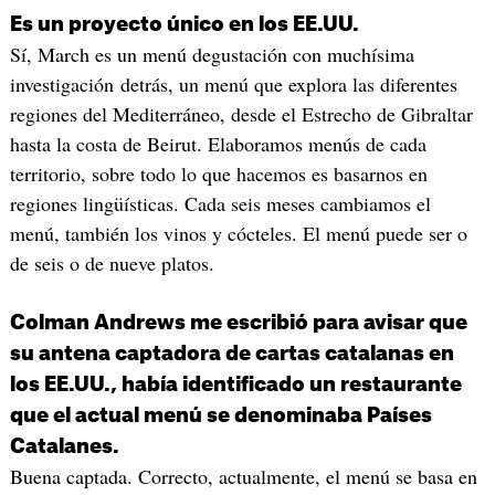
Es un proyecto único en los EE.UU.
Sí, March es un menú degustación con muchísima
investigación detrás, un menú que explora las diferentes
regiones del Mediterráneo, desde el Estrecho de Gibraltar
hasta la costa de Beirut. Elaboramos menús de cada
territorio, sobre todo lo que hacemos es basarnos en
regiones lingüísticas. Cada seis meses cambiamos el
menú, también los vinos y cócteles. El menú puede ser o
de seis o de nueve platos.
Colman Andrews me escribió para avisar que
su antena captadora de cartas catalanas en
los EE.UU., había identificado un restaurante
que el actual menú se denominaba Países
Catalanes.
Buena captada. Correcto, actualmente, el menú se basa en