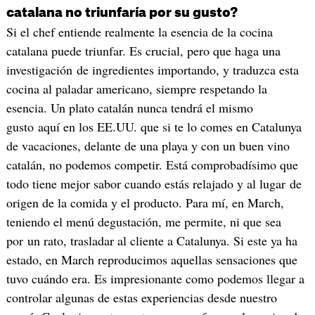
catalana no triunfaría por su gusto?
Si el chef entiende realmente la esencia de la cocina
catalana puede triunfar. Es crucial, pero que haga una
investigación de ingredientes importando, y traduzca esta
cocina al paladar americano, siempre respetando la
esencia. Un plato catalán nunca tendrá el mismo
gusto aquí en los EE.UU. que si te lo comes en Catalunya
de vacaciones, delante de una playa y con un buen vino
catalán, no podemos competir. Está comprobadísimo que
todo tiene mejor sabor cuando estás relajado y al lugar de
origen de la comida y el producto. Para mí, en March,
teniendo el menú degustación, me permite, ni que sea
por un rato, trasladar al cliente a Catalunya. Si este ya ha
estado, en March reproducimos aquellas sensaciones que
tuvo cuándo era. Es impresionante como podemos llegar a
controlar algunas de estas experiencias desde nuestro