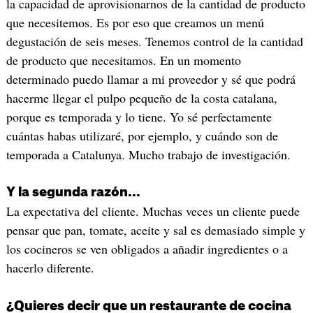
la capacidad de aprovisionarnos de la cantidad de producto
que necesitemos. Es por eso que creamos un menú
degustación de seis meses. Tenemos control de la cantidad
de producto que necesitamos. En un momento
determinado puedo llamar a mi proveedor y sé que podrá
hacerme llegar el pulpo pequeño de la costa catalana,
porque es temporada y lo tiene. Yo sé perfectamente
cuántas habas utilizaré, por ejemplo, y cuándo son de
temporada a Catalunya. Mucho trabajo de investigación.
Y la segunda razón...
La expectativa del cliente. Muchas veces un cliente puede
pensar que pan, tomate, aceite y sal es demasiado simple y
los cocineros se ven obligados a añadir ingredientes o a
hacerlo diferente.
¿Quieres decir que un restaurante de cocina