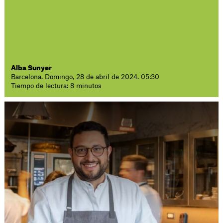
Alba Sunyer
Barcelona. Domingo, 28 de abril de 2024. 05:30
Tiempo de lectura: 8 minutos