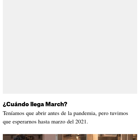
¿Cuándo llega March?
Teníamos que abrir antes de la pandemia, pero tuvimos
que esperarnos hasta marzo del 2021.