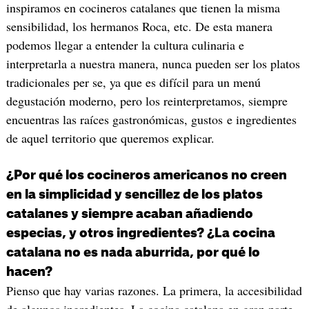
inspiramos en cocineros catalanes que tienen la misma
sensibilidad, los hermanos Roca, etc. De esta manera
podemos llegar a entender la cultura culinaria e
interpretarla a nuestra manera, nunca pueden ser los platos
tradicionales per se, ya que es difícil para un menú
degustación moderno, pero los reinterpretamos, siempre
encuentras las raíces gastronómicas, gustos e ingredientes
de aquel territorio que queremos explicar.
¿Por qué los cocineros americanos no creen
en la simplicidad y sencillez de los platos
catalanes y siempre acaban añadiendo
especias, y otros ingredientes? ¿La cocina
catalana no es nada aburrida, por qué lo
hacen?
Pienso que hay varias razones. La primera, la accesibilidad