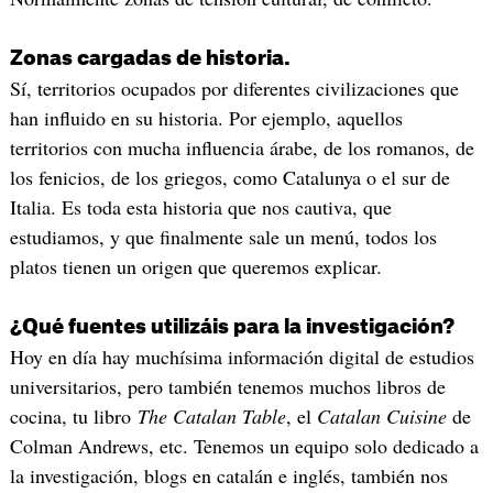
Zonas cargadas de historia.
Sí, territorios ocupados por diferentes civilizaciones que
han influido en su historia. Por ejemplo, aquellos
territorios con mucha influencia árabe, de los romanos, de
los fenicios, de los griegos, como Catalunya o el sur de
Italia. Es toda esta historia que nos cautiva, que
estudiamos, y que finalmente sale un menú, todos los
platos tienen un origen que queremos explicar.
¿Qué fuentes utilizáis para la investigación?
Hoy en día hay muchísima información digital de estudios
universitarios, pero también tenemos muchos libros de
cocina, tu libro
The Catalan Table
, el
Catalan Cuisine
de
Colman Andrews, etc. Tenemos un equipo solo dedicado a
la investigación, blogs en catalán e inglés, también nos