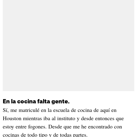
En la cocina falta gente.
Sí, me matriculé en la escuela de cocina de aquí en
Houston mientras iba al instituto y desde entonces que
estoy entre fogones. Desde que me he encontrado con
cocinas de todo tipo y de todas partes.