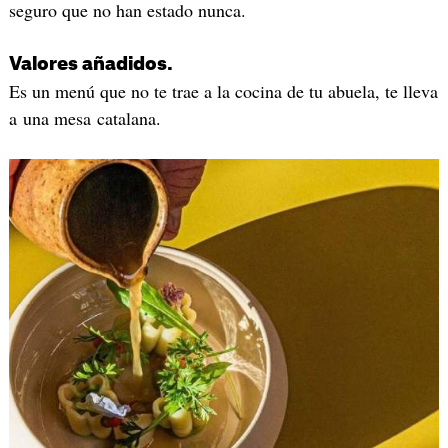
seguro que no han estado nunca.
Valores añadidos.
Es un menú que no te trae a la cocina de tu abuela, te lleva
a una mesa catalana.