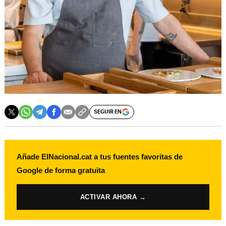
SEGUIR EN
Añade ElNacional.cat a tus fuentes favoritas de
Google de forma gratuita
ACTIVAR AHORA →