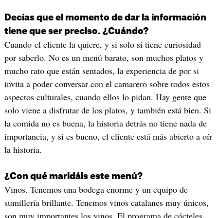
Decías que el momento de dar la información
tiene que ser preciso. ¿Cuándo?
Cuando el cliente la quiere, y si solo si tiene curiosidad
por saberlo. No es un menú barato, son muchos platos y
mucho rato que están sentados, la experiencia de por si
invita a poder conversar con el camarero sobre todos estos
aspectos culturales, cuando ellos lo pidan. Hay gente que
solo viene a disfrutar de los platos, y también está bien. Si
la comida no es buena, la historia detrás no tiene nada de
importancia, y si es bueno, el cliente está más abierto a oír
la historia.
¿Con qué maridáis este menú?
Vinos. Tenemos una bodega enorme y un equipo de
sumillería brillante. Tenemos vinos catalanes muy únicos,
son muy importantes los vinos. El programa de cócteles