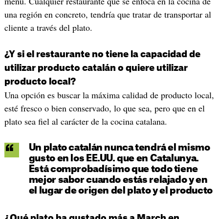
menú. Cualquier restaurante que se enfoca en la cocina de
una región en concreto, tendría que tratar de transportar al
cliente a través del plato.
¿Y si el restaurante no tiene la capacidad de
utilizar producto catalán o quiere utilizar
producto local?
Una opción es buscar la máxima calidad de producto local,
esté fresco o bien conservado, lo que sea, pero que en el
plato sea fiel al carácter de la cocina catalana.
Un plato catalán nunca tendrá el mismo
gusto en los EE.UU. que en Catalunya.
Está comprobadísimo que todo tiene
mejor sabor cuando estás relajado y en
el lugar de origen del plato y el producto
¿Qué plato ha gustado más a March en