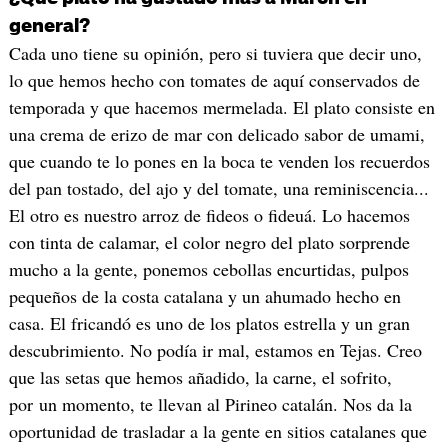
general?
Cada uno tiene su opinión, pero si tuviera que decir uno,
lo que hemos hecho con tomates de aquí conservados de
temporada y que hacemos mermelada. El plato consiste en
una crema de erizo de mar con delicado sabor de umami,
que cuando te lo pones en la boca te venden los recuerdos
del pan tostado, del ajo y del tomate, una reminiscencia...
El otro es nuestro arroz de fideos o fideuá. Lo hacemos
con tinta de calamar, el color negro del plato sorprende
mucho a la gente, ponemos cebollas encurtidas, pulpos
pequeños de la costa catalana y un ahumado hecho en
casa. El fricandó es uno de los platos estrella y un gran
descubrimiento. No podía ir mal, estamos en Tejas. Creo
que las setas que hemos añadido, la carne, el sofrito,
por un momento, te llevan al Pirineo catalán. Nos da la
oportunidad de trasladar a la gente en sitios catalanes que