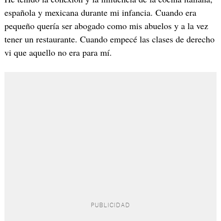
española y mexicana durante mi infancia. Cuando era
pequeño quería ser abogado como mis abuelos y a la vez
tener un restaurante. Cuando empecé las clases de derecho
vi que aquello no era para mí.