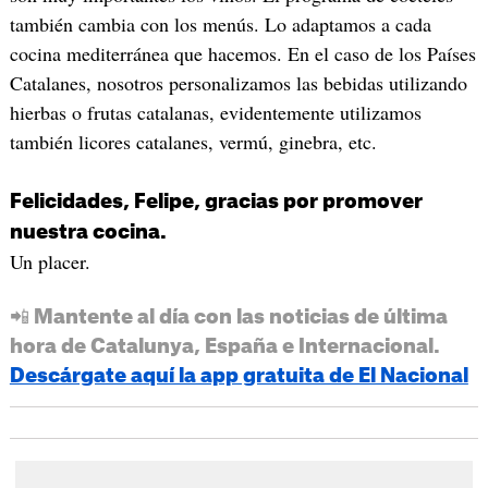
también cambia con los menús. Lo adaptamos a cada
cocina mediterránea que hacemos. En el caso de los Países
Catalanes, nosotros personalizamos las bebidas utilizando
hierbas o frutas catalanas, evidentemente utilizamos
también licores catalanes, vermú, ginebra, etc.
Felicidades, Felipe, gracias por promover
nuestra cocina.
Un placer.
📲 Mantente al día con las noticias de última
hora de Catalunya, España e Internacional.
Descárgate aquí la app gratuita de El Nacional