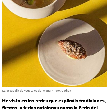
La escudella de vegetales del menú / Foto: Cedida
He visto en las redes que explicáis tradiciones,
fiestas, y ferias catalanas como la Feria del