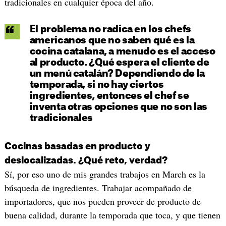
tradicionales en cualquier época del año.
El problema no radica en los chefs
americanos que no saben qué es la
cocina catalana, a menudo es el acceso
al producto. ¿Qué espera el cliente de
un menú catalán? Dependiendo de la
temporada, si no hay ciertos
ingredientes, entonces el chef se
inventa otras opciones que no son las
tradicionales
Cocinas basadas en producto y
deslocalizadas. ¿Qué reto, verdad?
Sí, por eso uno de mis grandes trabajos en March es la
búsqueda de ingredientes. Trabajar acompañado de
importadores, que nos pueden proveer de producto de
buena calidad, durante la temporada que toca, y que tienen