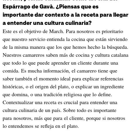
Espárrago de Gavà. ¿Piensas que es
importante dar contexto a la receta para llegar
a entender una cultura culinaria?
Este es el objetivo de March. Para nosotros es prioritario
que nuestro servicio entienda la cocina que están sirviendo
de la misma manera que los que hemos hecho la búsqueda.
Nuestros camareros saben más de cocina y cultura catalana
que todo lo que puede aprender un cliente durante una
comida. Es mucha información, el camarero tiene que
saber también el momento ideal para explicar referencias
históricas, o el origen del plato, o explicar un ingrediente
que domina, o una tradición religiosa que lo define.
Contextualizar una receta es crucial para entender una
cultura culinaria de un país. Sobre todo es importante
para nosotros, más que para el cliente, porque si nosotros
lo entendemos se refleja en el plato.