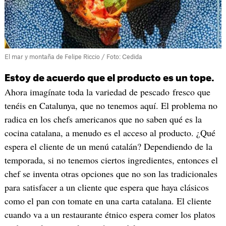
El mar y montaña de Felipe Riccio / Foto: Cedida
Estoy de acuerdo que el producto es un tope.
Ahora imagínate toda la variedad de pescado fresco que
tenéis en Catalunya, que no tenemos aquí. El problema no
radica en los chefs americanos que no saben qué es la
cocina catalana, a menudo es el acceso al producto. ¿Qué
espera el cliente de un menú catalán? Dependiendo de la
temporada, si no tenemos ciertos ingredientes, entonces el
chef se inventa otras opciones que no son las tradicionales
para satisfacer a un cliente que espera que haya clásicos
como el pan con tomate en una carta catalana. El cliente
cuando va a un restaurante étnico espera comer los platos