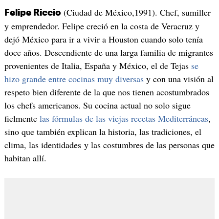
(Ciudad de México,1991). Chef, sumiller
Felipe Riccio
y emprendedor. Felipe creció en la costa de Veracruz y
dejó México para ir a vivir a Houston cuando solo tenía
doce años. Descendiente de una larga familia de migrantes
provenientes de Italia, España y México, el de Tejas
se
hizo grande entre cocinas muy diversas
y con una visión al
respeto bien diferente de la que nos tienen acostumbrados
los chefs americanos. Su cocina actual no solo sigue
fielmente
las fórmulas de las viejas recetas Mediterráneas
,
sino que también explican la historia, las tradiciones, el
clima, las identidades y las costumbres de las personas que
habitan allí.