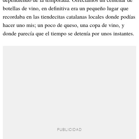
botellas de vino, en definitiva era un pequeño lugar que
recordaba en las tiendecitas catalanas locales donde podías
hacer uno mis; un poco de queso, una copa de vino, y
donde parecía que el tiempo se detenía por unos instantes.