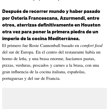
Después de recorrer mundo y haber pasado
por Osteria Francescana, Azurmendi, entre
otros, aterrizas definitivamente en Houston
otra vez para poner la primera piedra de un
imperio de la cocina Mediterránea.
El primero fue Rosie Cannonball basado en
comfort food
del sur de Europa. En el centro del restaurante había un
horno de leña, y una brasa enorme, hacíamos pastas,
pizzas, verduras, pescados y carnes a la brasa, con una
gran influencia de la cocina italiana, españolas,
portuguesas y del sur de Francia.