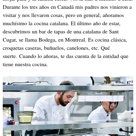
Durante los tres años en Canadá mis padres nos vinieron a
visitar y nos llevaron cosas, pero en general, añoramos
muchísimo la cocina catalana. El último año de estar,
descubrimos un bar de tapas de una catalana de Sant
Cugat, se llama Bodega, en Montreal. Es cocina clásica,
croquetas caseras, buñuelos, canelones, etc. Qué
suerte. Cuando lo añoras, te das cuenta de la entidad que
tiene nuestra cocina.