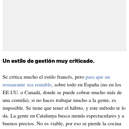
Un estilo de gestión muy criticado.
Se critica mucho el estilo francés, pero
para que un
restaurante sea rentable
, sobre todo en España (no en los
EE.UU. o Canadá, donde se puede cobrar mucho más de
una comida), si no haces trabajar mucho a la gente, es
imposible. Se tiene que tener el hábito, y este método te lo
da. La gente en Catalunya busca menús espectaculares y a
buenos precios. No es viable, por eso se pierde la cocina