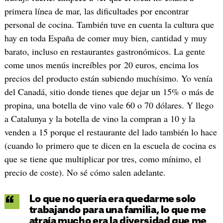
primera línea de mar, las dificultades por encontrar
personal de cocina. También tuve en cuenta la cultura que
hay en toda España de comer muy bien, cantidad y muy
barato, incluso en restaurantes gastronómicos. La gente
come unos menús increíbles por 20 euros, encima los
precios del producto están subiendo muchísimo. Yo venía
del Canadá, sitio donde tienes que dejar un 15% o más de
propina, una botella de vino vale 60 o 70 dólares. Y llego
a Catalunya y la botella de vino la compran a 10 y la
venden a 15 porque el restaurante del lado también lo hace
(cuando lo primero que te dicen en la escuela de cocina es
que se tiene que multiplicar por tres, como mínimo, el
precio de coste). No sé cómo salen adelante.
Lo que no quería era quedarme solo
trabajando para una familia, lo que me
atraía mucho era la diversidad que me