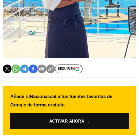
SEGUIR EN
Añade ElNacional.cat a tus fuentes favoritas de
Google de forma gratuita
ACTIVAR AHORA →