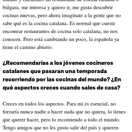
búlgara, me interesa y quiero ir, me gusta descubrir
cocinas nuevas, pero ahora imagínate a la gente que no
sabe qué es la cocina catalana. Es normal que cueste
encontrar restaurantes de cocina solo catalana, no nos
conocen. Pero está cambiando un poco, la española ya
tiene el camino abierto.
¿Recomendarías a los jóvenes cocineros
catalanes que pasaran una temporada
recorriendo por las cocinas del mundo? ¿En
qué aspectos creces cuando sales de casa?
Creces en todos los aspectos. Para mí es esencial, no
forzaría nunca nadie a hacer nada que no quiera, lo tienes
que querer hacer, pero lo recomiendo a todo el mundo.
Tengo amigos que no les gusta salir del país y quieren