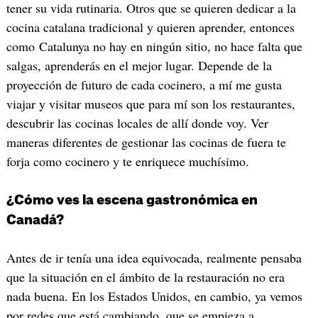
tener su vida rutinaria. Otros que se quieren dedicar a la
cocina catalana tradicional y quieren aprender, entonces
como Catalunya no hay en ningún sitio, no hace falta que
salgas, aprenderás en el mejor lugar. Depende de la
proyección de futuro de cada cocinero, a mí me gusta
viajar y visitar museos que para mí son los restaurantes,
descubrir las cocinas locales de allí donde voy. Ver
maneras diferentes de gestionar las cocinas de fuera te
forja como cocinero y te enriquece muchísimo.
¿Cómo ves la escena gastronómica en
Canadá?
Antes de ir tenía una idea equivocada, realmente pensaba
que la situación en el ámbito de la restauración no era
nada buena. En los Estados Unidos, en cambio, ya vemos
por redes que está cambiando, que se empieza a