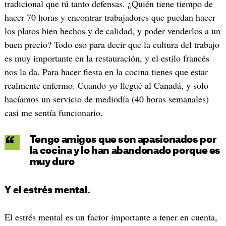
tradicional que tú tanto defensas. ¿Quién tiene tiempo de
hacer 70 horas y encontrar trabajadores que puedan hacer
los platos bien hechos y de calidad, y poder venderlos a un
buen precio? Todo eso para decir que la cultura del trabajo
es muy importante en la restauración, y el estilo francés
nos la da. Para hacer fiesta en la cocina tienes que estar
realmente enfermo. Cuando yo llegué al Canadá, y solo
hacíamos un servicio de mediodía (40 horas semanales)
casi me sentía funcionario.
Tengo amigos que son apasionados por
la cocina y lo han abandonado porque es
muy duro
Y el estrés mental.
El estrés mental es un factor importante a tener en cuenta,