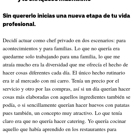
Sin quererlo inicias una nueva etapa de tu vida
profesional.
Decidí actuar como chef privado en dos escenarios: para
acontecimientos y para familias. Lo que no quería era
quedarme solo trabajando para una familia, lo que me
atraía mucho era la diversidad que me ofrecía el hecho de
hacer cosas diferentes cada día. El único hecho rutinario
era ir al mercado con mi carro. Tenía un precio por el
servicio y otro por las compras, así si un día querían hacer
cosas más elaboradas con aquellos ingredientes también se
podía, o si sencillamente querían hacer huevos con patatas
pues también, un concepto muy atractivo. Lo que tenía
claro era que no quería hacer catering. Yo quería cocinar
aquello que había aprendido en los restaurantes para