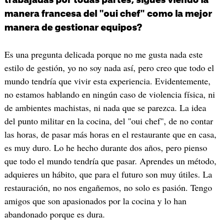
trabajadas por todas partes, sigues viendo la
manera francesa del "oui chef" como la mejor
manera de gestionar equipos?
Es una pregunta delicada porque no me gusta nada este
estilo de gestión, yo no soy nada así, pero creo que todo el
mundo tendría que vivir esta experiencia. Evidentemente,
no estamos hablando en ningún caso de violencia física, ni
de ambientes machistas, ni nada que se parezca. La idea
del punto militar en la cocina, del "oui chef", de no contar
las horas, de pasar más horas en el restaurante que en casa,
es muy duro. Lo he hecho durante dos años, pero pienso
que todo el mundo tendría que pasar. Aprendes un método,
adquieres un hábito, que para el futuro son muy útiles. La
restauración, no nos engañemos, no solo es pasión. Tengo
amigos que son apasionados por la cocina y lo han
abandonado porque es dura.