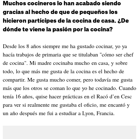
Muchos cocineros lo han acabado siendo
gracias al hecho de que de pequeños los
hicieron partícipes de la cocina de casa. ¿De
dónde te viene la pasión por la cocina?
Desde los 8 años siempre me ha gustado cocinar, yo ya
hacía trabajos de primaria que se titulaban "cómo ser chef
de cocina". Mi madre cocinaba mucho en casa, y sobre
todo, lo que más me gusta de la cocina es el hecho de
compartir. Me gusta mucho comer, pero todavía me gusta
más que los otros se coman lo que yo he cocinado. Cuando
tenía 16 años, quise hacer prácticas en el Racó d’en Cesc
para ver si realmente me gustaba el oficio, me encantó y
un año después me fui a estudiar a Lyon, Francia.