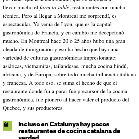
llevar mucho el
farm to table
, restaurantes con mucha
técnica. Pero al llegar a Montreal me sorprendí, es
espectacular. Yo venía de Lyon, que es la capital
gastronómica de Francia, y en cambio me decepcionó
mucho. En Montreal hace 20 o 25 años hubo una gran
oleada de inmigración y eso ha hecho que haya una
variedad de culturas gastronómicas impresionante:
asiáticas, vietnamitas, tailandesas, mucha cocina hindú,
africana, y de Europa, sobre todo mucha influencia italiana
y francesa. A todo eso, se suma el hecho de que el
restaurante donde fui a parar fue precursor de la cocina
gastronómica, fue pionero al hacer valer el producto del
Quebec, y sus productores.
Incluso en Catalunya hay pocos
restaurantes de cocina catalana de
verdad