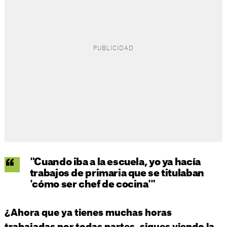
"Cuando iba a la escuela, yo ya hacía
trabajos de primaria que se titulaban
'cómo ser chef de cocina'"
¿Ahora que ya tienes muchas horas