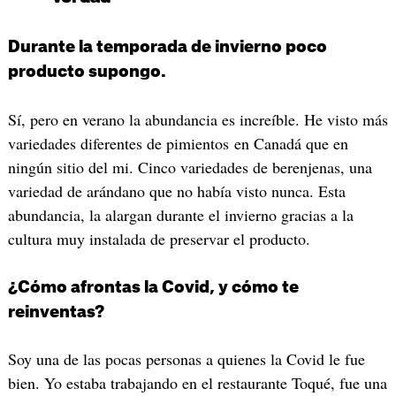
Durante la temporada de invierno poco
producto supongo.
Sí, pero en verano la abundancia es increíble. He visto más
variedades diferentes de pimientos en Canadá que en
ningún sitio del mi. Cinco variedades de berenjenas, una
variedad de arándano que no había visto nunca. Esta
abundancia, la alargan durante el invierno gracias a la
cultura muy instalada de preservar el producto.
¿Cómo afrontas la Covid, y cómo te
reinventas?
Soy una de las pocas personas a quienes la Covid le fue
bien. Yo estaba trabajando en el restaurante Toqué, fue una