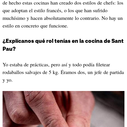
de hecho estas cocinas han creado dos estilos de chefs: los
que adoptan el estilo francés, o los que han sufrido
muchísimo y hacen absolutamente lo contrario. No hay un
estilo en concreto que funcione.
¿Explícanos qué rol tenías en la cocina de Sant
Pau?
Yo estaba de prácticas, pero así y todo podía filetear
rodaballos salvajes de 5 kg. Éramos dos, un jefe de partida
y yo.