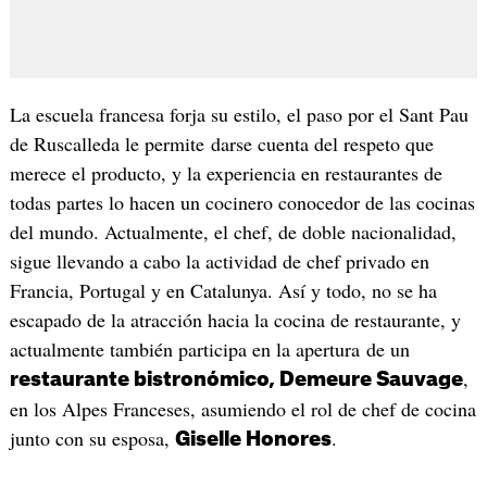
La escuela francesa forja su estilo, el paso por el Sant Pau
de Ruscalleda le permite darse cuenta del respeto que
merece el producto, y la experiencia en restaurantes de
todas partes lo hacen un cocinero conocedor de las cocinas
del mundo. Actualmente, el chef, de doble nacionalidad,
sigue llevando a cabo la actividad de chef privado en
Francia, Portugal y en Catalunya. Así y todo, no se ha
escapado de la atracción hacia la cocina de restaurante, y
actualmente también participa en la apertura de un
,
restaurante bistronómico, Demeure Sauvage
en los Alpes Franceses, asumiendo el rol de chef de cocina
junto con su esposa,
.
Giselle Honores