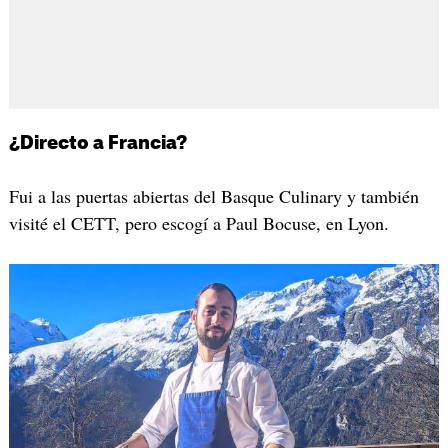
¿Directo a Francia?
Fui a las puertas abiertas del Basque Culinary y también
visité el CETT, pero escogí a Paul Bocuse, en Lyon.