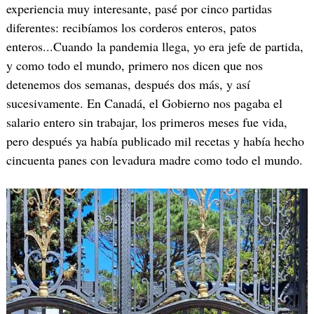
experiencia muy interesante, pasé por cinco partidas
diferentes: recibíamos los corderos enteros, patos
enteros...Cuando la pandemia llega, yo era jefe de partida,
y como todo el mundo, primero nos dicen que nos
detenemos dos semanas, después dos más, y así
sucesivamente. En Canadá, el Gobierno nos pagaba el
salario entero sin trabajar, los primeros meses fue vida,
pero después ya había publicado mil recetas y había hecho
cincuenta panes con levadura madre como todo el mundo.