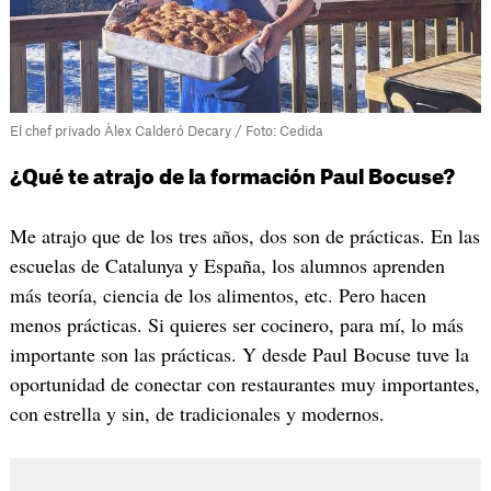
El chef privado Àlex Calderó Decary / Foto: Cedida
¿Qué te atrajo de la formación Paul Bocuse?
Me atrajo que de los tres años, dos son de prácticas. En las
escuelas de Catalunya y España, los alumnos aprenden
más teoría, ciencia de los alimentos, etc. Pero hacen
menos prácticas. Si quieres ser cocinero, para mí, lo más
importante son las prácticas. Y desde Paul Bocuse tuve la
oportunidad de conectar con restaurantes muy importantes,
con estrella y sin, de tradicionales y modernos.