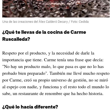
Una de las creaciones del Àlex Calderó Decary / Foto: Cedida
¿Qué te llevas de la cocina de Carme
Ruscalleda?
Respeto por el producto, y la necesidad de darle la
importancia que tiene. Carme tenía una frase que decía:
"No hay un producto malo, lo que pasa es que no lo has
probado bien preparado". También me llevé mucho respeto
por Carme, creó su propio universo de gestión, no se miró
al espejo con nadie, y funciona y el resto todo el mundo lo
sabe, un restaurante de renombre que ha hecho historia.
¿Qué lo hacía diferente?