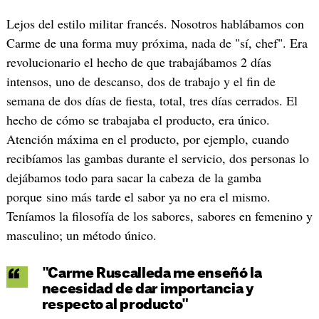
Lejos del estilo militar francés. Nosotros hablábamos con
Carme de una forma muy próxima, nada de "sí, chef". Era
revolucionario el hecho de que trabajábamos 2 días
intensos, uno de descanso, dos de trabajo y el fin de
semana de dos días de fiesta, total, tres días cerrados. El
hecho de cómo se trabajaba el producto, era único.
Atención máxima en el producto, por ejemplo, cuando
recibíamos las gambas durante el servicio, dos personas lo
dejábamos todo para sacar la cabeza de la gamba
porque sino más tarde el sabor ya no era el mismo.
Teníamos la filosofía de los sabores, sabores en femenino y
masculino; un método único.
"Carme Ruscalleda me enseñó la
necesidad de dar importancia y
respecto al producto"