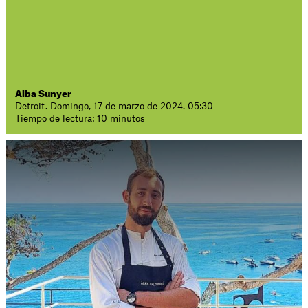
Alba Sunyer
Detroit. Domingo, 17 de marzo de 2024. 05:30
Tiempo de lectura: 10 minutos