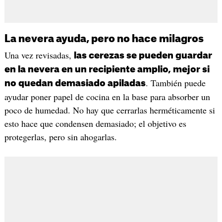
La nevera ayuda, pero no hace milagros
Una vez revisadas,
las cerezas se pueden guardar
en la nevera en un recipiente amplio, mejor si
. También puede
no quedan demasiado apiladas
ayudar poner papel de cocina en la base para absorber un
poco de humedad. No hay que cerrarlas herméticamente si
esto hace que condensen demasiado; el objetivo es
protegerlas, pero sin ahogarlas.