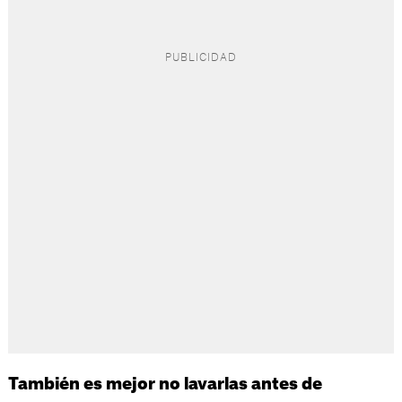
También es mejor no lavarlas antes de