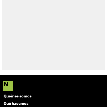
Quiénes somos
Qué hacemos