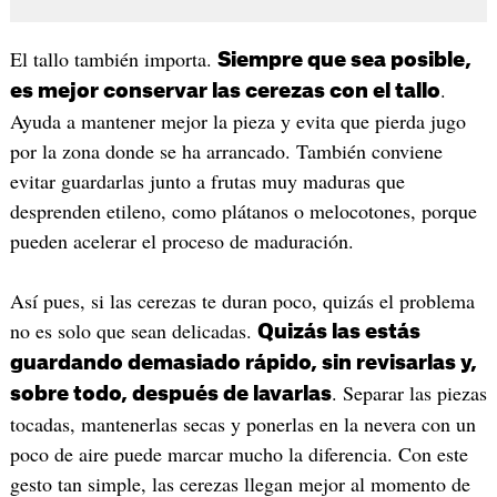
El tallo también importa.
Siempre que sea posible,
.
es mejor conservar las cerezas con el tallo
Ayuda a mantener mejor la pieza y evita que pierda jugo
por la zona donde se ha arrancado. También conviene
evitar guardarlas junto a frutas muy maduras que
desprenden etileno, como plátanos o melocotones, porque
pueden acelerar el proceso de maduración.
Así pues, si las cerezas te duran poco, quizás el problema
no es solo que sean delicadas.
Quizás las estás
guardando demasiado rápido, sin revisarlas y,
. Separar las piezas
sobre todo, después de lavarlas
tocadas, mantenerlas secas y ponerlas en la nevera con un
poco de aire puede marcar mucho la diferencia. Con este
gesto tan simple, las cerezas llegan mejor al momento de