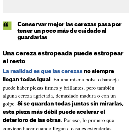
Conservar mejor las cerezas pasa por
tener un poco más de cuidado al
guardarlas
Una cereza estropeada puede estropear
el resto
La realidad es que las cerezas
no siempre
. En una misma bolsa o bandeja
llegan todas igual
puede haber piezas firmes y brillantes, pero también
alguna cereza agrietada, demasiado madura o con un
golpe.
Si se guardan todas juntas sin mirarlas,
esta pieza más débil puede acelerar el
. Por eso, lo primero que
deterioro de las otras
conviene hacer cuando llegan a casa es extenderlas