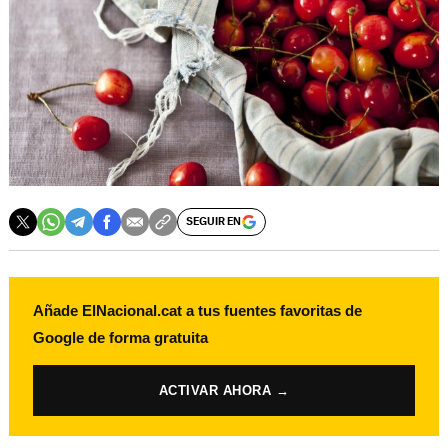
SEGUIR EN
Añade ElNacional.cat a tus fuentes favoritas de
Google de forma gratuita
ACTIVAR AHORA →