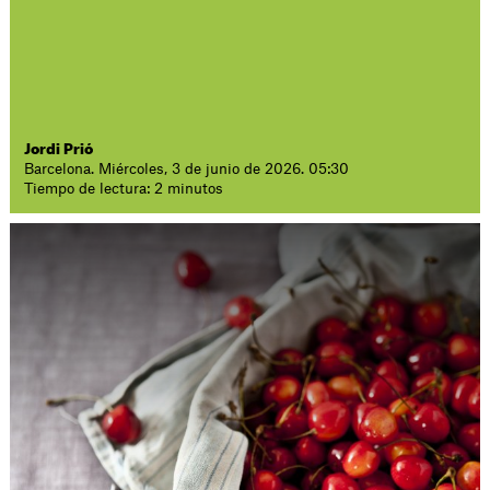
Jordi Prió
Barcelona. Miércoles, 3 de junio de 2026. 05:30
Tiempo de lectura: 2 minutos