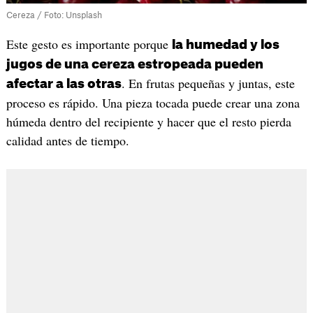
Cereza / Foto: Unsplash
Este gesto es importante porque
la humedad y los
jugos de una cereza estropeada pueden
. En frutas pequeñas y juntas, este
afectar a las otras
proceso es rápido. Una pieza tocada puede crear una zona
húmeda dentro del recipiente y hacer que el resto pierda
calidad antes de tiempo.