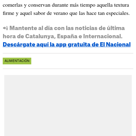
comerlas y conservan durante más tiempo aquella textura
firme y aquel sabor de verano que las hace tan especiales.
📲 Mantente al día con las noticias de última
hora de Catalunya, España e Internacional.
Descárgate aquí la app gratuita de El Nacional
ALIMENTACIÓN