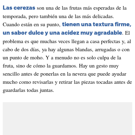
son una de las frutas más esperadas de la
Las cerezas
temporada, pero también una de las más delicadas.
Cuando están en su punto,
tienen una textura firme,
. El
un sabor dulce y una acidez muy agradable
problema es que muchas veces llegan a casa perfectas y, al
cabo de dos días, ya hay algunas blandas, arrugadas o con
un punto de moho. Y a menudo no es solo culpa de la
fruta, sino de cómo la guardamos. Hay un gesto muy
sencillo antes de ponerlas en la nevera que puede ayudar
mucho como revisarlas y retirar las piezas tocadas antes de
guardarlas todas juntas.