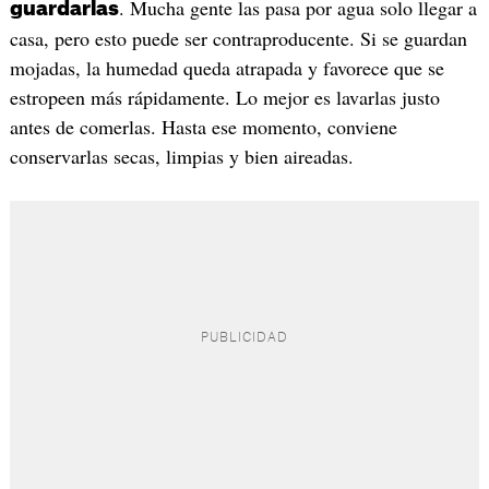
. Mucha gente las pasa por agua solo llegar a
guardarlas
casa, pero esto puede ser contraproducente. Si se guardan
mojadas, la humedad queda atrapada y favorece que se
estropeen más rápidamente. Lo mejor es lavarlas justo
antes de comerlas. Hasta ese momento, conviene
conservarlas secas, limpias y bien aireadas.