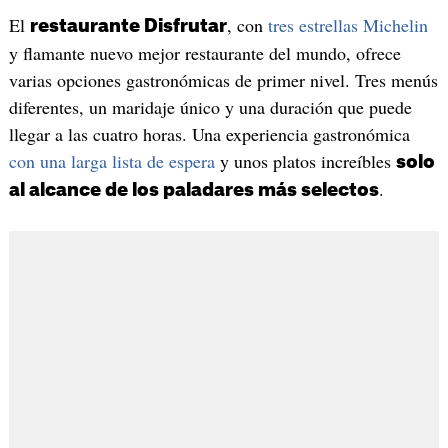
El
, con
tres estrellas Michelin
restaurante Disfrutar
y flamante nuevo mejor restaurante del mundo, ofrece
varias opciones gastronómicas de primer nivel. Tres menús
diferentes, un maridaje único y una duración que puede
llegar a las cuatro horas. Una experiencia gastronómica
con una larga lista de espera
y unos platos increíbles
solo
.
al alcance de los paladares más selectos