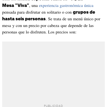
, una
experiencia gastronómica única
Mesa "Viva"
pensada para disfrutar en solitario o con
grupos de
. Se trata de un menú único por
hasta seis personas
mesa y con un precio por cabeza que depende de las
personas que lo disfruten. Los precios son: