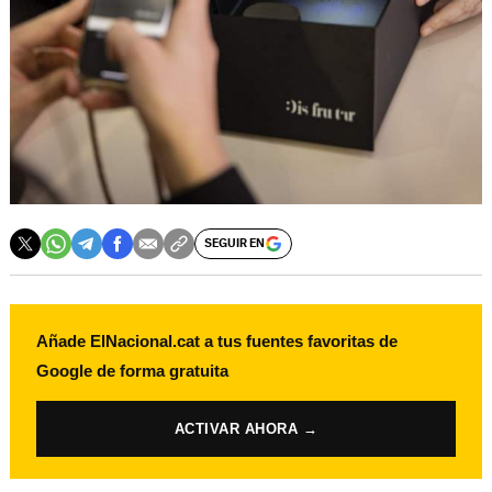
SEGUIR EN
Añade ElNacional.cat a tus fuentes favoritas de
Google de forma gratuita
ACTIVAR AHORA →