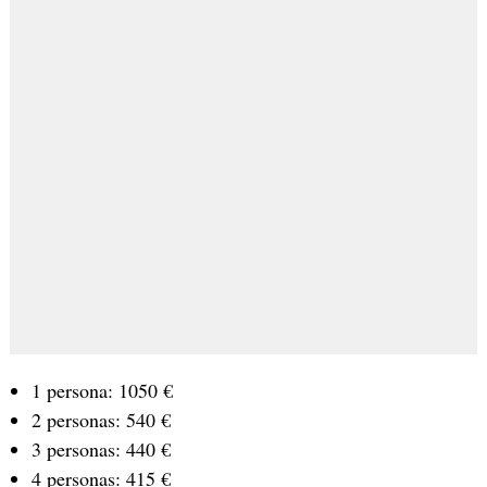
1 persona: 1050 €
2 personas: 540 €
3 personas: 440 €
4 personas: 415 €