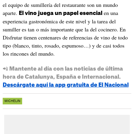
el equipo de sumillería del restaurante son un mundo
aparte.
en una
El vino juega un papel esencial
experiencia gastronómica de este nivel y la tarea del
sumiller es tan o más importante que la del cocinero. En
Disfrutar tienen centenares de referencias de vino de todo
tipo (blanco, tinto, rosado, espumoso…) y de casi todos
los rincones del mundo.
📲 Mantente al día con las noticias de última
hora de Catalunya, España e Internacional.
Descárgate aquí la app gratuita de El Nacional
MICHELIN