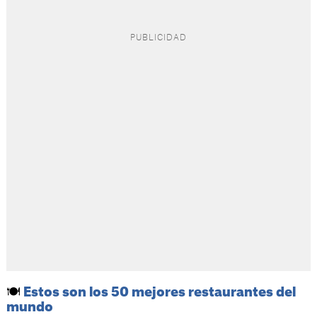
🍽️
Estos son los 50 mejores restaurantes del
mundo