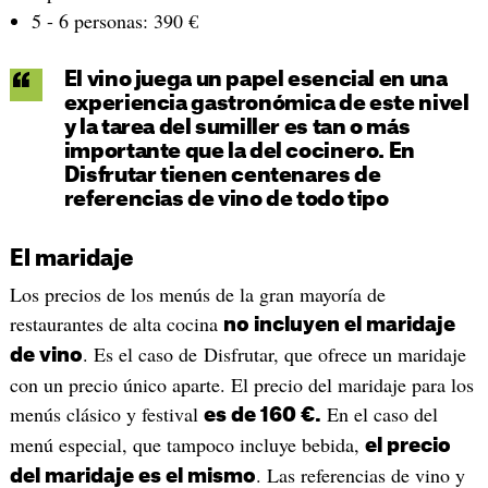
5 - 6 personas: 390 €
El vino juega un papel esencial en una
experiencia gastronómica de este nivel
y la tarea del sumiller es tan o más
importante que la del cocinero. En
Disfrutar tienen centenares de
referencias de vino de todo tipo
El maridaje
Los precios de los menús de la gran mayoría de
restaurantes de alta cocina
no incluyen el maridaje
. Es el caso de Disfrutar, que ofrece un maridaje
de vino
con un precio único aparte. El precio del maridaje para los
menús clásico y festival
En el caso del
es de 160 €.
menú especial, que tampoco incluye bebida,
el precio
. Las referencias de vino y
del maridaje es el mismo