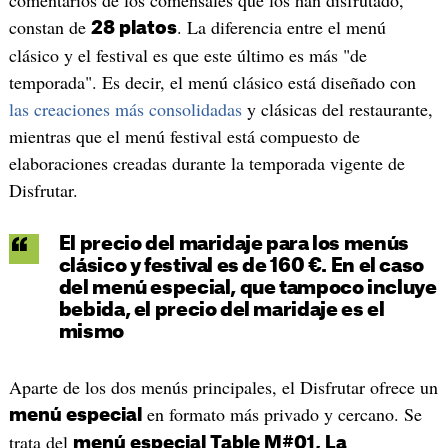
constan de
. La diferencia entre el menú
28 platos
clásico y el festival es que este último es más "de
temporada". Es decir, el menú clásico está diseñado con
las creaciones más consolidadas
y clásicas del restaurante,
mientras que el menú festival está compuesto de
elaboraciones creadas durante la temporada vigente de
Disfrutar.
El precio del maridaje para los menús
clásico y festival es de 160 €. En el caso
del menú especial, que tampoco incluye
bebida, el precio del maridaje es el
mismo
Aparte de los dos menús principales, el Disfrutar ofrece un
en formato más privado y cercano. Se
menú especial
trata del
menú especial Table M#01, La