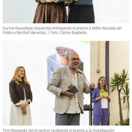
Carme Ruscalleda (izquierda) entregando el premio a Millor Recepta del
Públic a Rat Rull (derecha). / Foto: Carlos Baglietto.
Toni Massanés (en el centro) recibiendo el premio a la Investigación