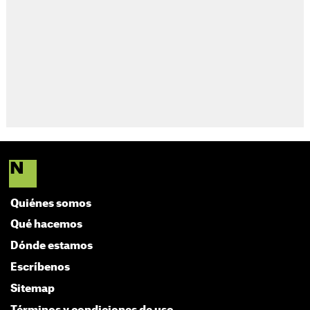
Quiénes somos
Qué hacemos
Dónde estamos
Escríbenos
Sitemap