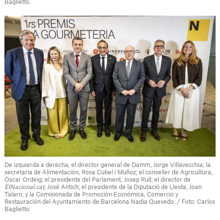
Baglietto.
De izquierda a derecha, el director general de Damm, Jorge Villavecchia; la
secretaria de Alimentación, Rosa Cubel i Muñoz; el conseller de Agricultura,
Òscar Ordeig; el presidente del Parlament, Josep Rull; el director de
ElNacional.cat
, José Antich; el presidente de la Diputació de Lleida, Joan
Talarn; y la Comisionada de Promoción Económica, Comercio y
Restauración del Ayuntamiento de Barcelona Nadia Quevedo. / Foto: Carlos
Baglietto