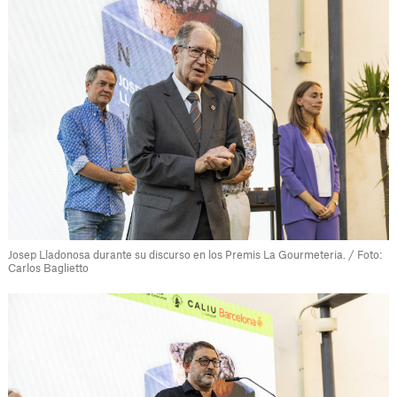
Josep Lladonosa durante su discurso en los Premis La Gourmeteria. / Foto:
Carlos Baglietto