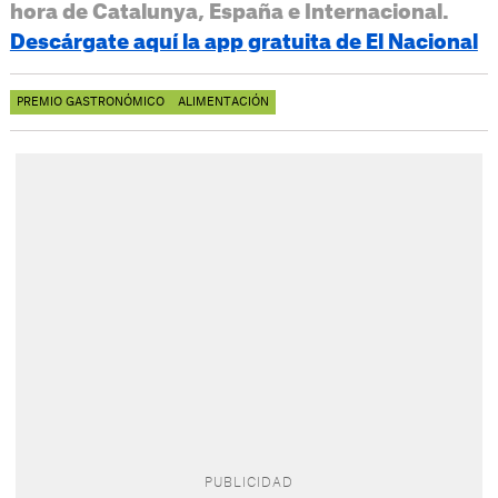
hora de Catalunya, España e Internacional.
Descárgate aquí la app gratuita de El Nacional
PREMIO GASTRONÓMICO
ALIMENTACIÓN