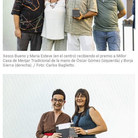
Xesco Bueno y Maria Esteve (en el centro) recibiendo el premio a Millor
Casa de Menjar Tradicional de la mano de Òscar Gómez (izquierda) y Borja
Sierra (derecha). / Foto: Carlos Baglietto.