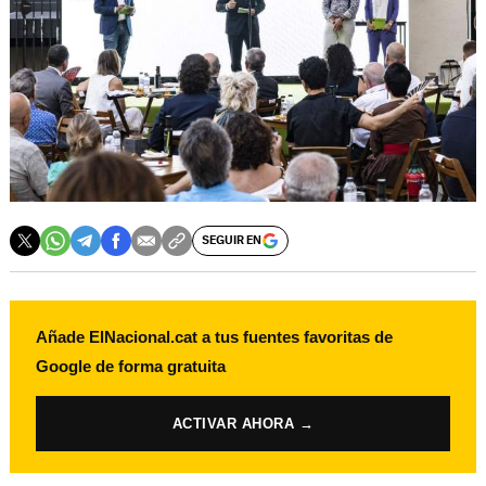
SEGUIR EN
Añade ElNacional.cat a tus fuentes favoritas de
Google de forma gratuita
ACTIVAR AHORA →