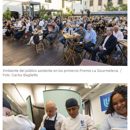
Ambiente del público asistente en los primeros Premis La Gourmeteria. /
Foto: Carlos Baglietto