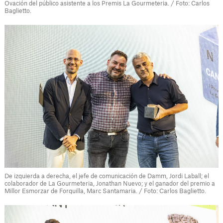
Ovación del público asistente a los Premis La Gourmeteria. / Foto: Carlos
Baglietto.
De izquierda a derecha, el jefe de comunicación de Damm, Jordi Laball; el
colaborador de La Gourmeteria, Jonathan Nuevo; y el ganador del premio a
Millor Esmorzar de Forquilla, Marc Santamaria. / Foto: Carlos Baglietto.