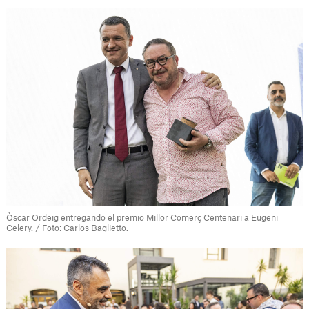
Òscar Ordeig entregando el premio Millor Comerç Centenari a Eugeni
Celery. / Foto: Carlos Baglietto.