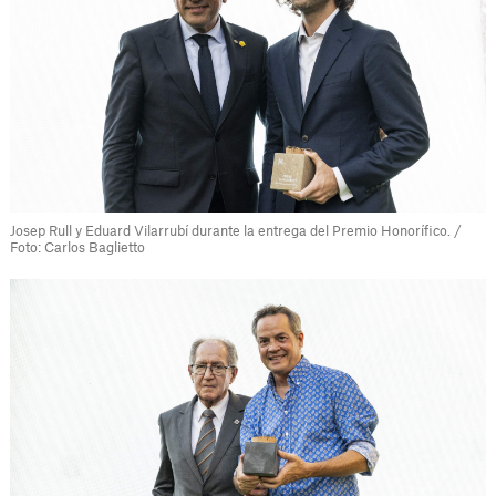
Josep Rull y Eduard Vilarrubí durante la entrega del Premio Honorífico. /
Foto: Carlos Baglietto