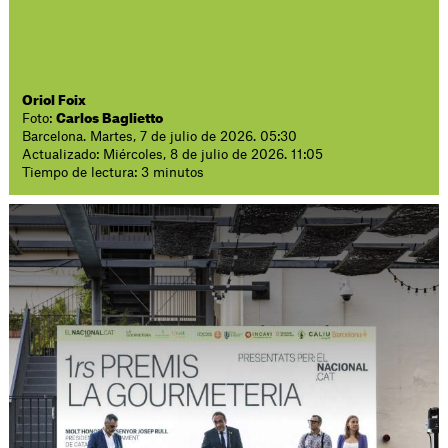
Oriol Foix
Foto:
Carlos Baglietto
Barcelona. Martes, 7 de julio de 2026. 05:30
Actualizado: Miércoles, 8 de julio de 2026. 11:05
Tiempo de lectura: 3 minutos