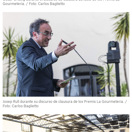
Gourmeteria. / Foto: Carlos Baglietto
Josep Rull durante su discurso de clausura de los Premis La Gourmeteria. /
Foto: Carlos Baglietto