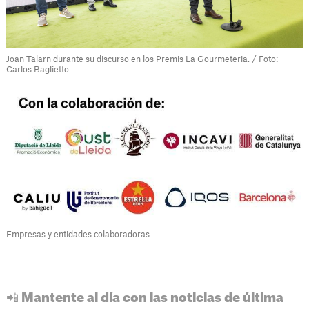
Joan Talarn durante su discurso en los Premis La Gourmeteria. / Foto:
Carlos Baglietto
Empresas y entidades colaboradoras.
📲 Mantente al día con las noticias de última