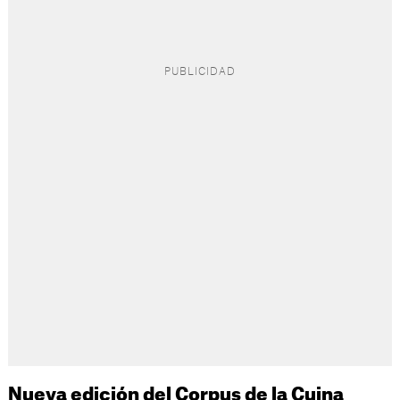
Nueva edición del Corpus de la Cuina