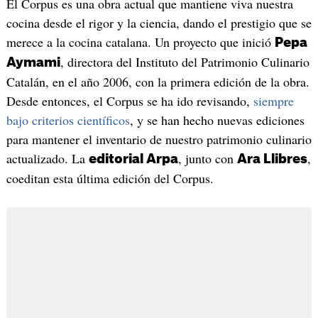
El Corpus es una obra actual que mantiene viva nuestra
cocina desde el rigor y la ciencia, dando el prestigio que se
merece a la cocina catalana. Un proyecto que inició
Pepa
, directora del Instituto del Patrimonio Culinario
Aymami
Catalán, en el año 2006, con la primera edición de la obra.
Desde entonces, el Corpus se ha ido revisando,
siempre
bajo criterios científicos
, y se han hecho nuevas ediciones
para mantener el inventario de nuestro patrimonio culinario
actualizado. La
, junto con
,
editorial Arpa
Ara Llibres
coeditan esta última edición del Corpus.