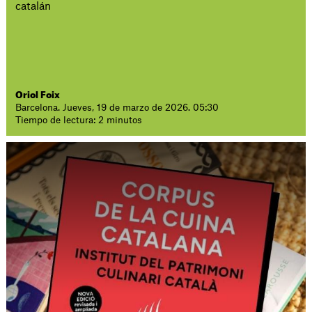
catalán
Oriol Foix
Barcelona. Jueves, 19 de marzo de 2026. 05:30
Tiempo de lectura: 2 minutos