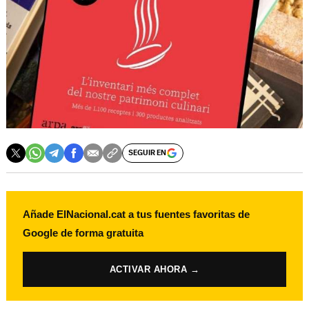
SEGUIR EN
Añade ElNacional.cat a tus fuentes favoritas de
Google de forma gratuita
ACTIVAR AHORA →