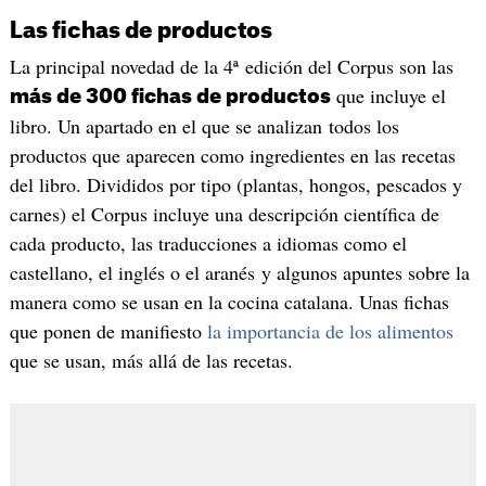
Las fichas de productos
La principal novedad de la 4ª edición del Corpus son las
que incluye el
más de 300 fichas de productos
libro. Un apartado en el que se analizan todos los
productos que aparecen como ingredientes en las recetas
del libro. Divididos por tipo (plantas, hongos, pescados y
carnes) el Corpus incluye una descripción científica de
cada producto, las traducciones a idiomas como el
castellano, el inglés o el aranés y algunos apuntes sobre la
manera como se usan en la cocina catalana. Unas fichas
que ponen de manifiesto
la importancia de los alimentos
que se usan, más allá de las recetas.