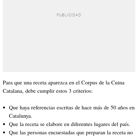
Para que una receta aparezca en el Corpus de la Cuina
Catalana, debe cumplir estos 3 criterios:
Que haya referencias escritas de hace más de 50 años en
Catalunya.
Que la receta se elabore en diferentes lugares del país.
Que las personas encuestadas que preparan la receta no