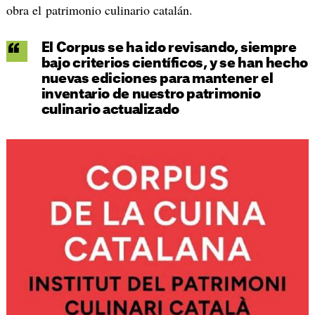
obra el patrimonio culinario catalán.
El Corpus se ha ido revisando, siempre
bajo criterios científicos, y se han hecho
nuevas ediciones para mantener el
inventario de nuestro patrimonio
culinario actualizado