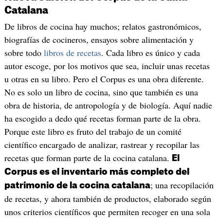
Catalana
De libros de cocina hay muchos; relatos gastronómicos,
biografías de cocineros, ensayos sobre alimentación y
sobre todo
libros de recetas
. Cada libro es único y cada
autor escoge, por los motivos que sea, incluir unas recetas
u otras en su libro. Pero el Corpus es una obra diferente.
No es solo un libro de cocina, sino que también es una
obra de historia, de antropología y de biología. Aquí nadie
ha escogido a dedo qué recetas forman parte de la obra.
Porque este libro es fruto del trabajo de un comité
científico encargado de analizar, rastrear y recopilar las
recetas que forman parte de la cocina catalana.
El
Corpus es el inventario más completo del
; una recopilación
patrimonio de la cocina catalana
de recetas, y ahora también de productos, elaborado según
unos criterios científicos que permiten recoger en una sola