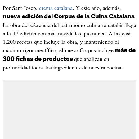
Por Sant Josep,
crema catalana
. Y este año, además,
.
nueva edición del Corpus de la Cuina Catalana
La obra de referencia del patrimonio culinario catalán llega
a la 4.ª edición con más novedades que nunca. A las casi
1.200 recetas que incluye la obra, y manteniendo el
máximo rigor científico, el nuevo Corpus incluye
más de
que analizan en
300 fichas de productos
profundidad todos los ingredientes de nuestra cocina.