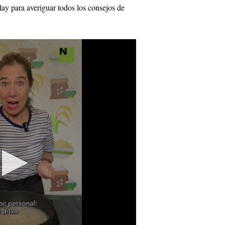
play para averiguar todos los consejos de