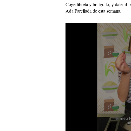
Coge libreta y bolígrafo, y dale al 
Ada Parellada de esta semana.