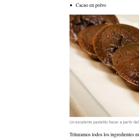
Cacao en polvo
Un excelente pastelito hacer a partir de
Trituramos todos los ingredientes