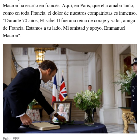
Macron ha escrito en francés: Aquí, en París, que ella amaba tanto,
como en toda Francia, el dolor de nuestros compatriotas es inmenso.
"Durante 70 años, Elisabet II fue una reina de coraje y valor, amiga
de Francia. Estamos a tu lado. Mi amistad y apoyo, Emmanuel
Macron".
Foto: EFE