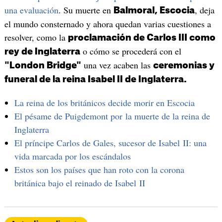
una evaluación
. Su muerte en
, deja
Balmoral, Escocia
el mundo consternado y ahora quedan varias cuestiones a
resolver, como la
proclamación de Carlos III como
o cómo se procederá con el
rey de Inglaterra
una vez acaben las
"London Bridge"
ceremonias y
funeral de la reina Isabel II de Inglaterra.
La reina de los británicos decide morir en Escocia
El pésame de Puigdemont por la muerte de la reina de
Inglaterra
El príncipe Carlos de Gales, sucesor de Isabel II: una
vida marcada por los escándalos
Estos son los países que han roto con la corona
británica bajo el reinado de Isabel II