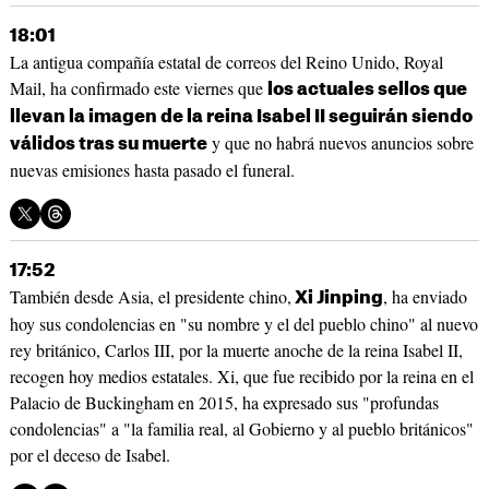
18:01
La antigua compañía estatal de correos del Reino Unido, Royal
Mail, ha confirmado este viernes que
los actuales sellos que
llevan la imagen de la reina Isabel II seguirán siendo
y que no habrá nuevos anuncios sobre
válidos tras su muerte
nuevas emisiones hasta pasado el funeral.
17:52
También desde Asia, el presidente chino,
, ha enviado
Xi Jinping
hoy sus condolencias en "su nombre y el del pueblo chino" al nuevo
rey británico, Carlos III, por la muerte anoche de la reina Isabel II,
recogen hoy medios estatales. Xi, que fue recibido por la reina en el
Palacio de Buckingham en 2015, ha expresado sus "profundas
condolencias" a "la familia real, al Gobierno y al pueblo británicos"
por el deceso de Isabel.