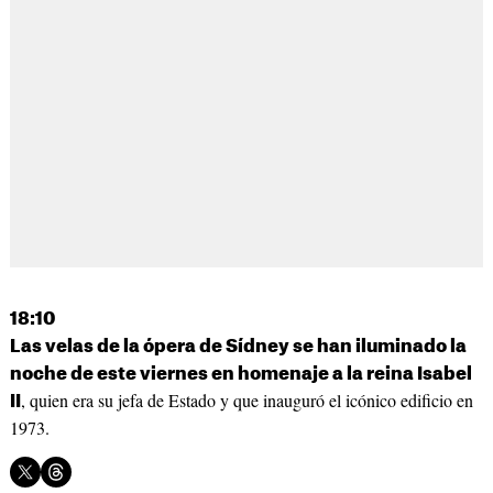
18:10
Las velas de la ópera de Sídney se han iluminado la
noche de este viernes en homenaje a la reina Isabel
, quien era su jefa de Estado y que inauguró el icónico edificio en
II
1973.