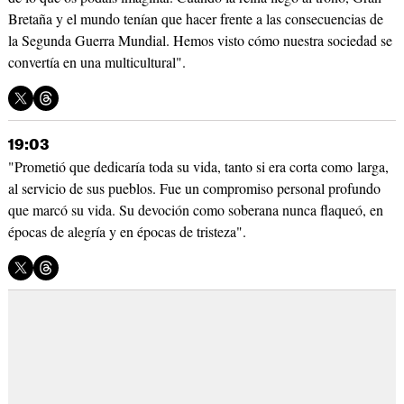
Bretaña y el mundo tenían que hacer frente a las consecuencias de
la Segunda Guerra Mundial. Hemos visto cómo nuestra sociedad se
convertía en una multicultural".
19:03
"Prometió que dedicaría toda su vida, tanto si era corta como larga,
al servicio de sus pueblos. Fue un compromiso personal profundo
que marcó su vida. Su devoción como soberana nunca flaqueó, en
épocas de alegría y en épocas de tristeza".