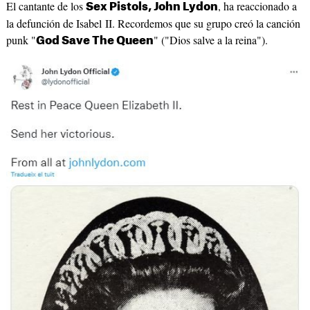
El cantante de los
, ha reaccionado a
Sex Pistols,
John Lydon
la defunción de Isabel II. Recordemos que su grupo creó la canción
punk "
" ("Dios salve a la reina").
God Save The Queen