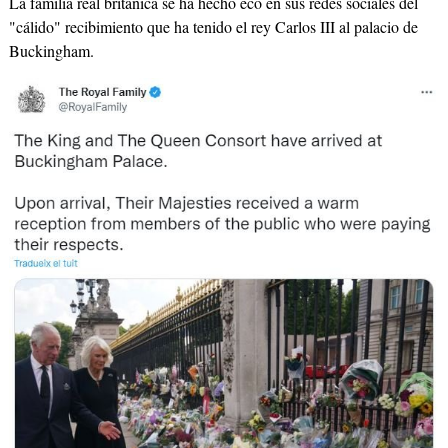
La familia real británica se ha hecho eco en sus redes sociales del
"cálido" recibimiento que ha tenido el rey Carlos III al palacio de
Buckingham.