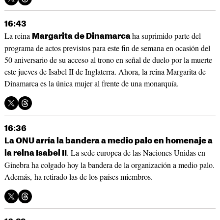
16:43
La reina
ha suprimido parte del
Margarita de Dinamarca
programa de actos previstos para este fin de semana en ocasión del
50 aniversario de su acceso al trono en señal de duelo por la muerte
este jueves de Isabel II de Inglaterra. Ahora, la reina Margarita de
Dinamarca es la única mujer al frente de una monarquía.
16:36
La ONU arría la bandera a medio palo en homenaje a
. La sede europea de las Naciones Unidas en
la reina Isabel II
Ginebra ha colgado hoy la bandera de la organización a medio palo.
Además, ha retirado las de los países miembros.