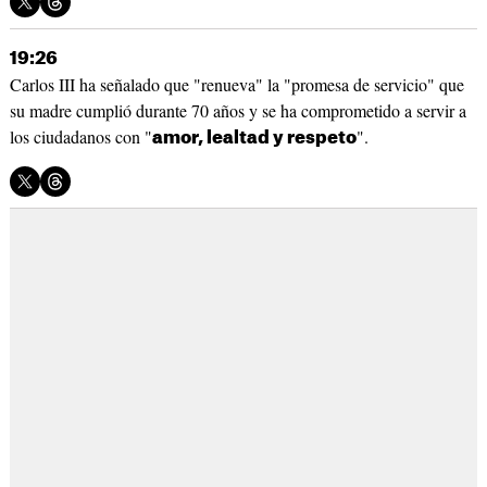
19:26
Carlos III ha señalado que "renueva" la "promesa de servicio" que
su madre cumplió durante 70 años y se ha comprometido a servir a
los ciudadanos con "
".
amor, lealtad y respeto