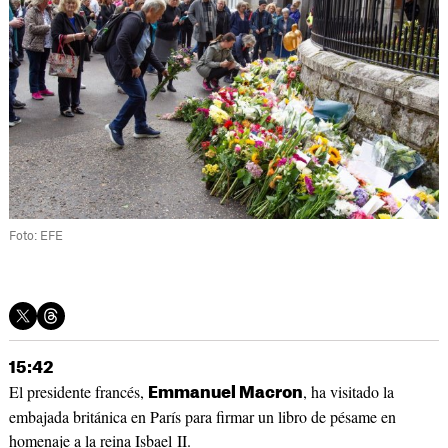
Foto: EFE
15:42
El presidente francés,
, ha visitado la
Emmanuel Macron
embajada británica en París para firmar un libro de pésame en
homenaje a la reina Isbael II.