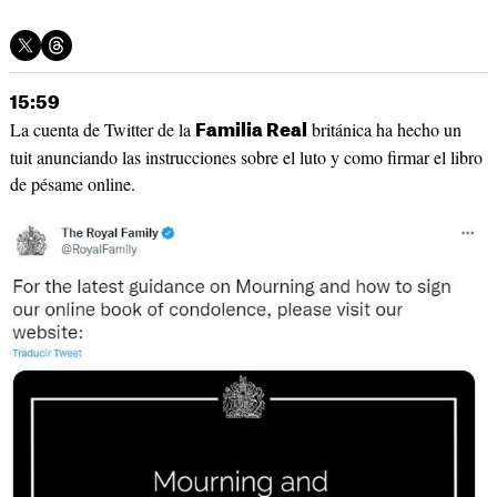
15:59
La cuenta de Twitter de la
británica ha hecho un
Familia Real
tuit anunciando las instrucciones sobre el luto y como firmar el libro
de pésame online.