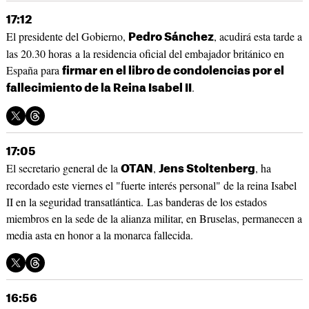
17:12
El presidente del Gobierno,
, acudirá esta tarde a
Pedro Sánchez
las 20.30 horas a la residencia oficial del embajador británico en
España para
firmar en el libro de condolencias por el
.
fallecimiento de la Reina Isabel II
17:05
El secretario general de la
,
, ha
OTAN
Jens Stoltenberg
recordado este viernes el "fuerte interés personal" de la reina Isabel
II en la seguridad transatlántica. Las banderas de los estados
miembros en la sede de la alianza militar, en Bruselas, permanecen a
media asta en honor a la monarca fallecida.
16:56