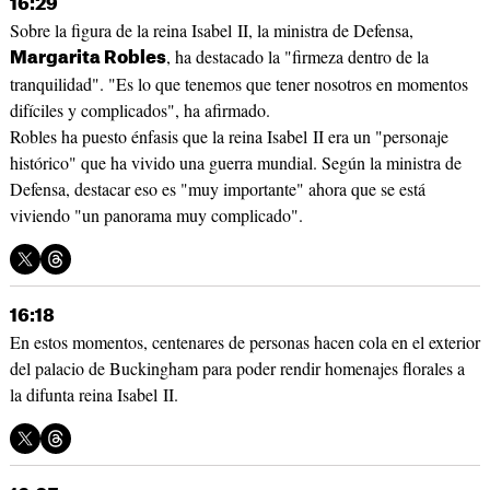
16:29
Sobre la figura de la reina Isabel II, la ministra de Defensa,
, ha destacado la "firmeza dentro de la
Margarita Robles
tranquilidad". "Es lo que tenemos que tener nosotros en momentos
difíciles y complicados", ha afirmado.
Robles ha puesto énfasis que la reina Isabel II era un "personaje
histórico" que ha vivido una guerra mundial. Según la ministra de
Defensa, destacar eso es "muy importante" ahora que se está
viviendo "un panorama muy complicado".
16:18
En estos momentos, centenares de personas hacen cola en el exterior
del palacio de Buckingham para poder rendir homenajes florales a
la difunta reina Isabel II.