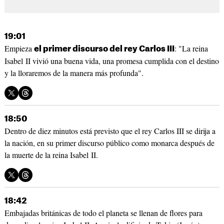
19:01
Empieza
: "La reina
el primer discurso del rey Carlos III
Isabel II vivió una buena vida, una promesa cumplida con el destino
y la lloraremos de la manera más profunda".
18:50
Dentro de diez minutos está previsto que el rey Carlos III se dirija a
la nación, en su primer discurso público como monarca después de
la muerte de la reina Isabel II.
18:42
Embajadas británicas de todo el planeta se llenan de flores para