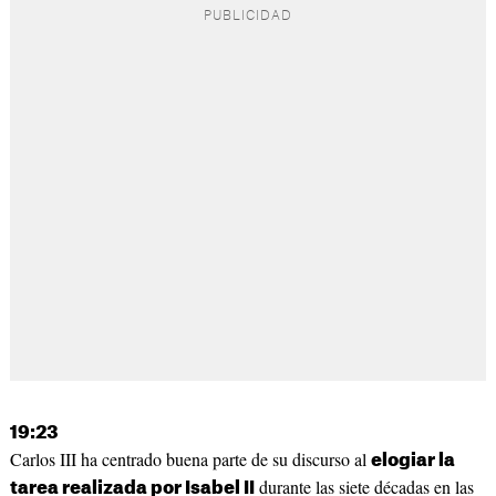
19:23
Carlos III ha centrado buena parte de su discurso al
elogiar la
durante las siete décadas en las
tarea realizada por Isabel II