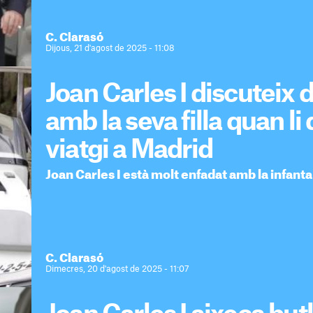
C. Clarasó
Dijous, 21 d'agost de 2025 - 11:08
Joan Carles I discuteix 
amb la seva filla quan 
viatgi a Madrid
Joan Carles I està molt enfadat amb la infanta
C. Clarasó
Dimecres, 20 d'agost de 2025 - 11:07