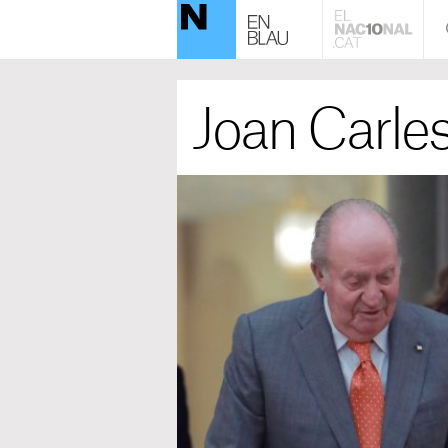
Joan Carles