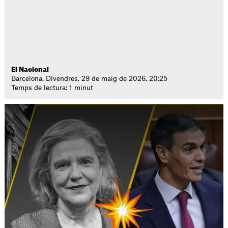
El Nacional
Barcelona. Divendres, 29 de maig de 2026. 20:25
Temps de lectura: 1 minut