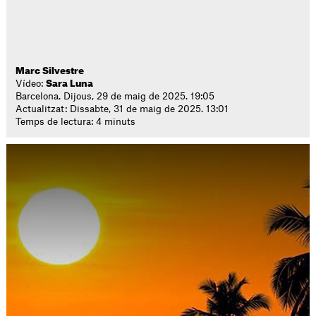
Marc Silvestre
Vídeo:
Sara Luna
Barcelona. Dijous, 29 de maig de 2025. 19:05
Actualitzat: Dissabte, 31 de maig de 2025. 13:01
Temps de lectura: 4 minuts