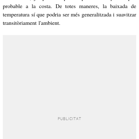
probable a la costa. De totes maneres, la baixada de
temperatura sí que podria ser més generalitzada i suavitzar
transitòriament l'ambient.