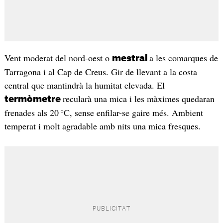
Vent moderat del nord-oest o
a les comarques de
mestral
Tarragona i al Cap de Creus. Gir de llevant a la costa
central que mantindrà la humitat elevada. El
recularà una mica i les màximes quedaran
termòmetre
frenades als 20 °C, sense enfilar-se gaire més. Ambient
temperat i molt agradable amb nits una mica fresques.