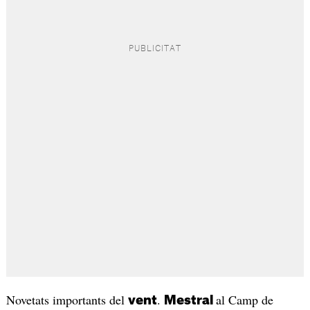
Novetats importants del
.
al Camp de
vent
Mestral