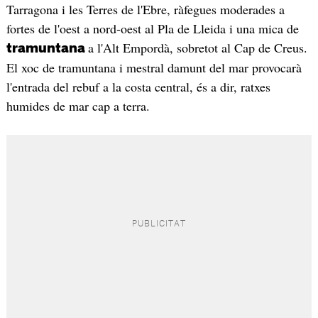
Tarragona i les Terres de l'Ebre, ràfegues moderades a
fortes de l'oest a nord-oest al Pla de Lleida i una mica de
a l'Alt Empordà, sobretot al Cap de Creus.
tramuntana
El xoc de tramuntana i mestral damunt del mar provocarà
l'entrada del rebuf a la costa central, és a dir, ratxes
humides de mar cap a terra.