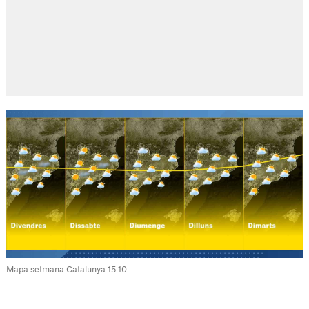
Mapa setmana Catalunya 15 10