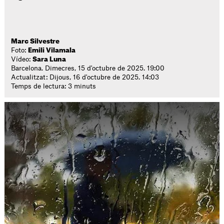
Marc Silvestre
Foto:
Emili Vilamala
Vídeo:
Sara Luna
Barcelona. Dimecres, 15 d'octubre de 2025. 19:00
Actualitzat: Dijous, 16 d'octubre de 2025. 14:03
Temps de lectura: 3 minuts