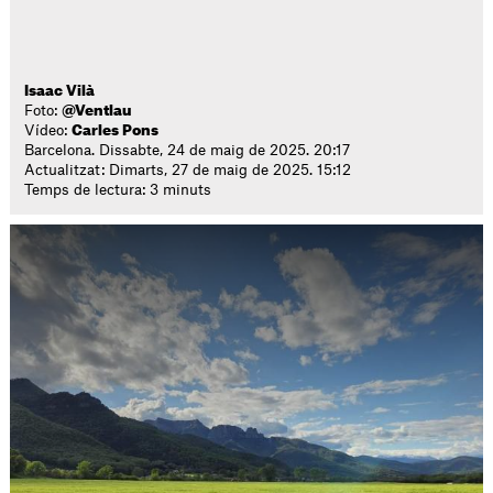
Isaac Vilà
Foto:
@Ventlau
Vídeo:
Carles Pons
Barcelona. Dissabte, 24 de maig de 2025. 20:17
Actualitzat: Dimarts, 27 de maig de 2025. 15:12
Temps de lectura: 3 minuts