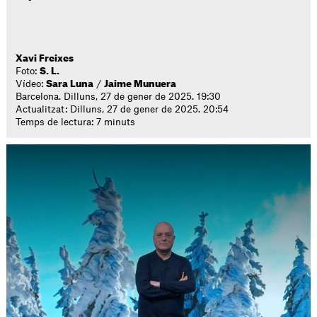
Xavi Freixes
Foto:
S. L.
Vídeo:
Sara Luna
/
Jaime Munuera
Barcelona. Dilluns, 27 de gener de 2025. 19:30
Actualitzat: Dilluns, 27 de gener de 2025. 20:54
Temps de lectura: 7 minuts