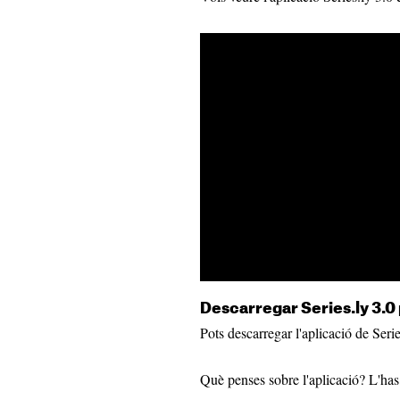
Descarregar Series.ly 3.0 
Pots descarregar l'aplicació de Seri
Què penses sobre l'aplicació? L'has