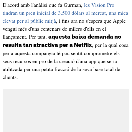
D'acord amb l'anàlisi que fa Gurman,
les Vision Pro
tindran un preu inicial de 3.500 dòlars al mercat, una mica
elevat per al públic mitjà
, i fins ara no s'espera que Apple
vengui més d'uns centenars de milers d'ells en el
llançament. Per tant,
aquesta baixa demanda no
, per la qual cosa
resulta tan atractiva per a Netflix
per a aquesta companyia té poc sentit comprometre els
seus recursos en pro de la creació d'una app que seria
utilitzada per una petita fracció de la seva base total de
clients.