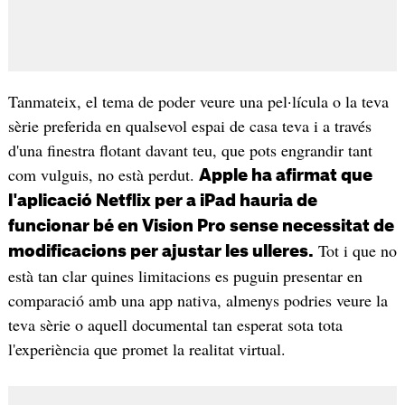
Tanmateix, el tema de poder veure una pel·lícula o la teva
sèrie preferida en qualsevol espai de casa teva i a través
d'una finestra flotant davant teu, que pots engrandir tant
com vulguis, no està perdut.
Apple ha afirmat que
l'aplicació Netflix per a iPad hauria de
funcionar bé en Vision Pro sense necessitat de
Tot i que no
modificacions per ajustar les ulleres.
està tan clar quines limitacions es puguin presentar en
comparació amb una app nativa, almenys podries veure la
teva sèrie o aquell documental tan esperat sota tota
l'experiència que promet la realitat virtual.