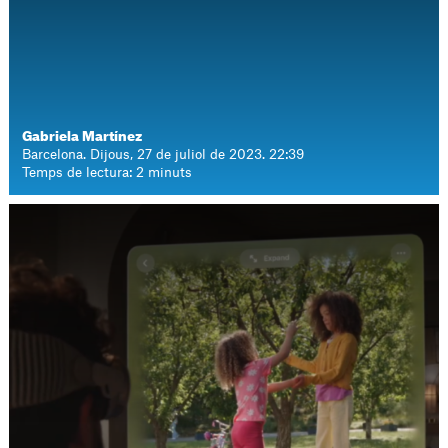
Gabriela Martínez
Barcelona. Dijous, 27 de juliol de 2023. 22:39
Temps de lectura: 2 minuts