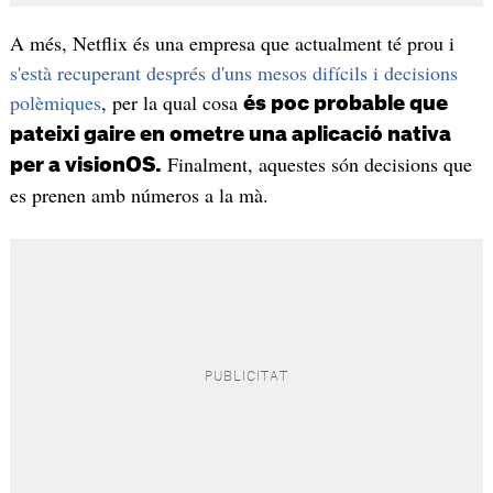
A més, Netflix és una empresa que actualment té prou i
s'està recuperant després d'uns mesos difícils i decisions
polèmiques
, per la qual cosa
és poc probable que
pateixi gaire en ometre una aplicació nativa
Finalment, aquestes són decisions que
per a visionOS.
es prenen amb números a la mà.