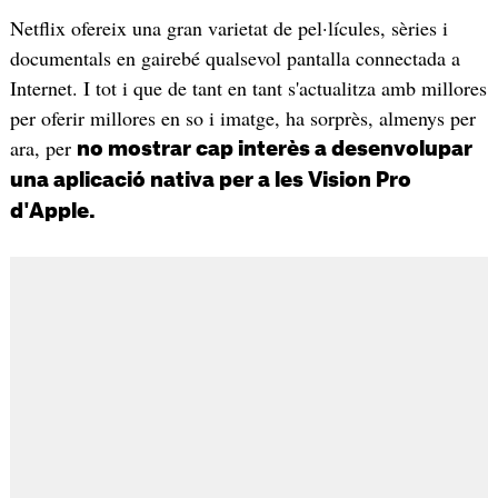
Netflix ofereix una gran varietat de pel·lícules, sèries i
documentals en gairebé qualsevol pantalla connectada a
Internet. I tot i que de tant en tant s'actualitza amb millores
per oferir millores en so i imatge, ha sorprès, almenys per
ara, per
no mostrar cap interès a desenvolupar
una aplicació nativa per a les Vision Pro
d'Apple.