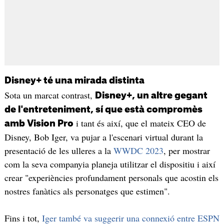
Disney+ té una mirada distinta
Sota un marcat contrast,
Disney+, un altre gegant
de l'entreteniment, sí que està compromès
i tant és així, que el mateix CEO de
amb Vision Pro
Disney, Bob Iger, va pujar a l'escenari virtual durant la
presentació de les ulleres a la
WWDC 2023
, per mostrar
com la seva companyia planeja utilitzar el dispositiu i així
crear "experiències profundament personals que acostin els
nostres fanàtics als personatges que estimen".
Fins i tot,
Iger també va suggerir una connexió entre ESPN