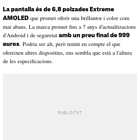
La pantalla és de 6,8 polzades Extreme
que promet oferir una brillantor i color com
AMOLED
mai abans. La marca promet fins a 7 anys d'actualitzacions
d'Android i de seguretat
amb un preu final de 999
. Podria ser alt, però tenint en compte el que
euros
ofereixen altres dispositius, ens sembla que està a l'altura
de les especificacions.