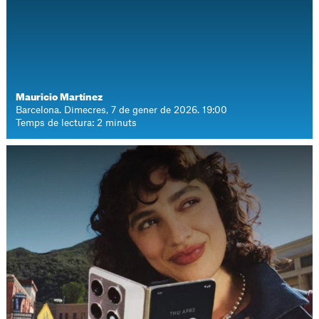
Mauricio Martínez
Barcelona. Dimecres, 7 de gener de 2026. 19:00
Temps de lectura: 2 minuts