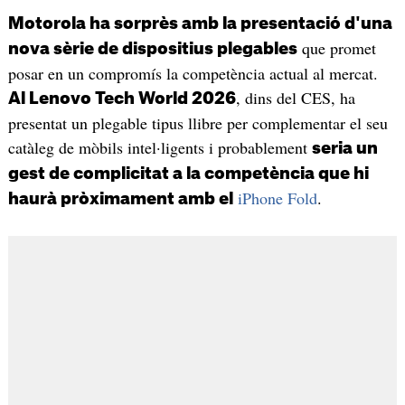
Motorola ha sorprès amb la presentació d'una
que promet
nova sèrie de dispositius plegables
posar en un compromís la competència actual al mercat.
, dins del CES, ha
Al Lenovo Tech World 2026
presentat un plegable tipus llibre per complementar el seu
catàleg de mòbils intel·ligents i probablement
seria un
gest de complicitat a la competència que hi
iPhone Fold
.
haurà pròximament amb el