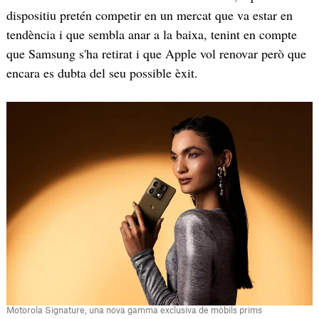
dispositiu pretén competir en un mercat que va estar en
tendència i que sembla anar a la baixa, tenint en compte
que Samsung s'ha retirat i que Apple vol renovar però que
encara es dubta del seu possible èxit.
Motorola Signature, una nova gamma exclusiva de mòbils prims