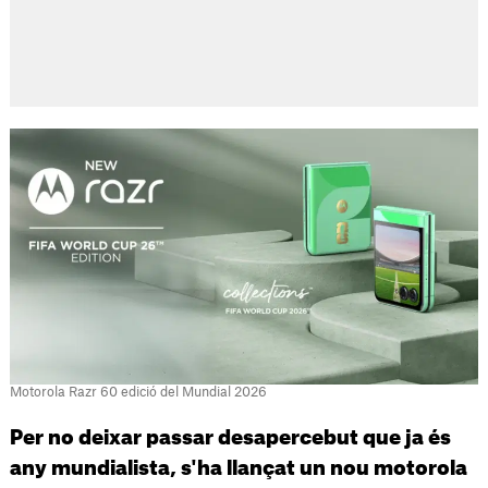
Motorola Razr 60 edició del Mundial 2026
Per no deixar passar desapercebut que ja és
any mundialista, s'ha llançat un nou motorola