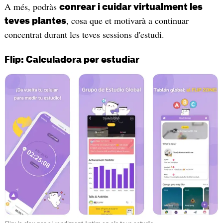
A més, podràs
conrear i cuidar virtualment les
, cosa que et motivarà a continuar
teves plantes
concentrat durant les teves sessions d'estudi.
Flip: Calculadora per estudiar