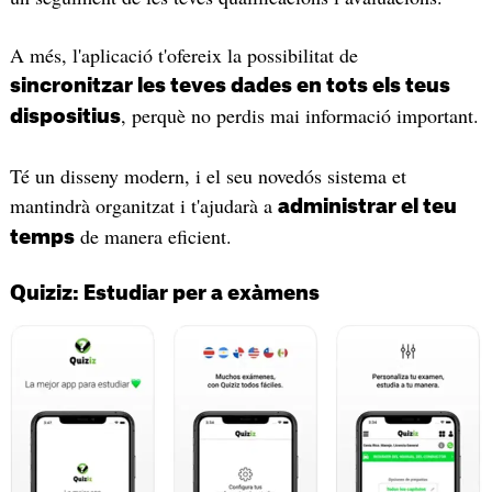
A més, l'aplicació t'ofereix la possibilitat de
sincronitzar les teves dades en tots els teus
, perquè no perdis mai informació important.
dispositius
Té un disseny modern, i el seu novedós sistema et
mantindrà organitzat i t'ajudarà a
administrar el teu
de manera eficient.
temps
Quiziz: Estudiar per a exàmens