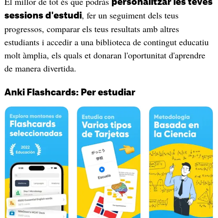
El millor de tot és que podràs
personalitzar les teves
, fer un seguiment dels teus
sessions d'estudi
progressos, comparar els teus resultats amb altres
estudiants i accedir a una biblioteca de contingut educatiu
molt àmplia, els quals et donaran l'oportunitat d'aprendre
de manera divertida.
Anki Flashcards: Per estudiar