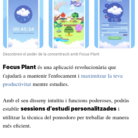
Descobreix el poder de la concentració amb Focus Plant
és una aplicació revolucionària que
Focus Plant
t'ajudarà a mantenir l'enfocament i
maximitzar la teva
productivitat
mentre estudies.
Amb el seu disseny intuïtiu i funcions poderoses, podràs
establir
i
sessions d'estudi personalitzades
utilitzar la tècnica del pomodoro per treballar de manera
més eficient.