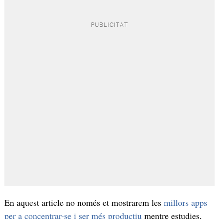
En aquest article no només et mostrarem les
millors apps
per a concentrar-se i ser més productiu
mentre estudies,