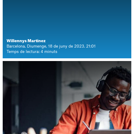
Willennys Martínez
Barcelona. Diumenge, 18 de juny de 2023. 21:01
Temps de lectura: 4 minuts