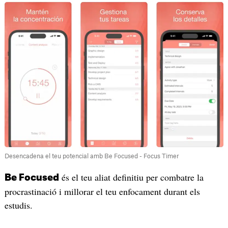
Desencadena el teu potencial amb Be Focused - Focus Timer
és el teu aliat definitiu per combatre la
Be Focused
procrastinació i millorar el teu enfocament durant els
estudis.