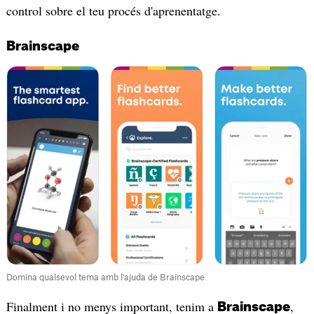
control sobre el teu procés d'aprenentatge.
Brainscape
Domina qualsevol tema amb l'ajuda de Brainscape
Finalment i no menys important, tenim a
,
Brainscape