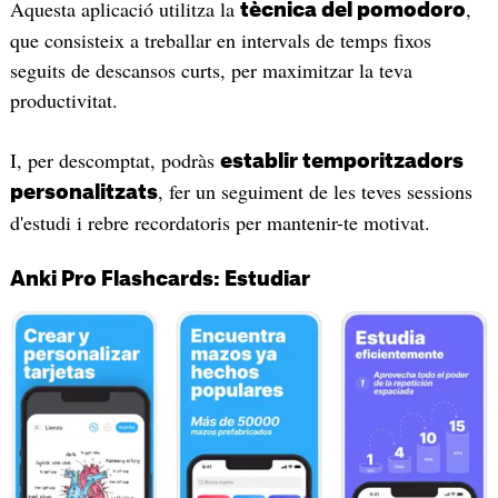
Aquesta aplicació utilitza la
,
tècnica del pomodoro
que consisteix a treballar en intervals de temps fixos
seguits de descansos curts, per maximitzar la teva
productivitat.
I, per descomptat, podràs
establir temporitzadors
, fer un seguiment de les teves sessions
personalitzats
d'estudi i rebre recordatoris per mantenir-te motivat.
Anki Pro Flashcards: Estudiar