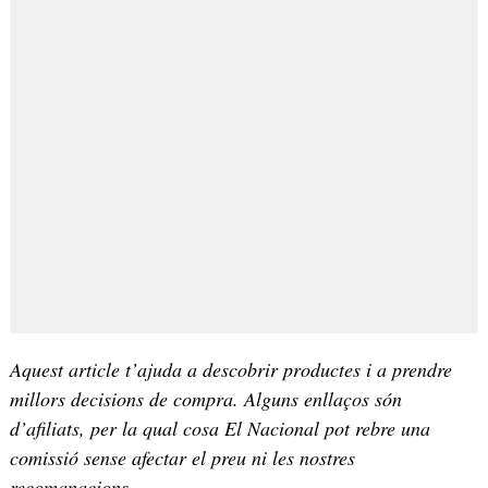
Aquest article t’ajuda a descobrir productes i a prendre
millors decisions de compra. Alguns enllaços són
d’afiliats, per la qual cosa El Nacional pot rebre una
comissió sense afectar el preu ni les nostres
recomanacions.