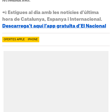
📲 Estigues al dia amb les notícies d’última
hora de Catalunya, Espanya i Internacional.
Descarrega’t aquí l’app gratuïta d’El Nacional
OFERTES APPLE
IPHONE