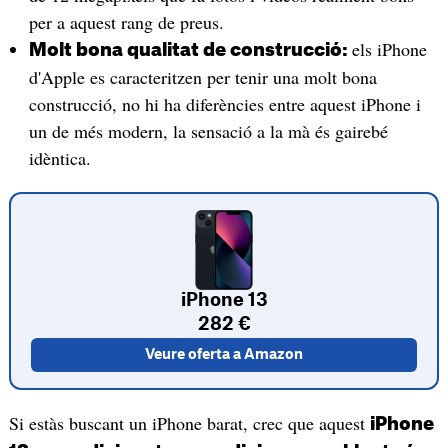
per a aquest rang de preus.
els iPhone
Molt bona qualitat de construcció:
d'Apple es caracteritzen per tenir una molt bona
construcció, no hi ha diferències entre aquest iPhone i
un de més modern, la sensació a la mà és gairebé
idèntica.
iPhone 13
282 €
Veure oferta a Amazon
Si estàs buscant un iPhone barat, crec que aquest
iPhone