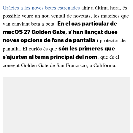
Gràcies a les noves betes estrenades
ahir a última hora, és
possible veure un nou ventall de novetats, les mateixes que
van canviant beta a beta.
En el cas particular de
macOS 27 Golden Gate, s'han llançat dues
i protector de
noves opcions de fons de pantalla
pantalla. El curiós és que
són les primeres que
, que és el
s'ajusten al tema principal del nom
conegut Golden Gate de San Francisco, a Califòrnia.