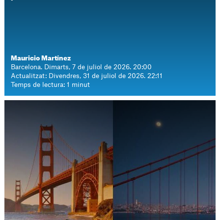
Mauricio Martínez
Barcelona. Dimarts, 7 de juliol de 2026. 20:00
Actualitzat: Divendres, 31 de juliol de 2026. 22:11
Temps de lectura: 1 minut