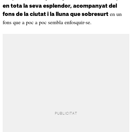
en tota la seva esplendor, acompanyat del
en un
fons de la ciutat i la lluna que sobresurt
fons que a poc a poc sembla enfosquir-se.