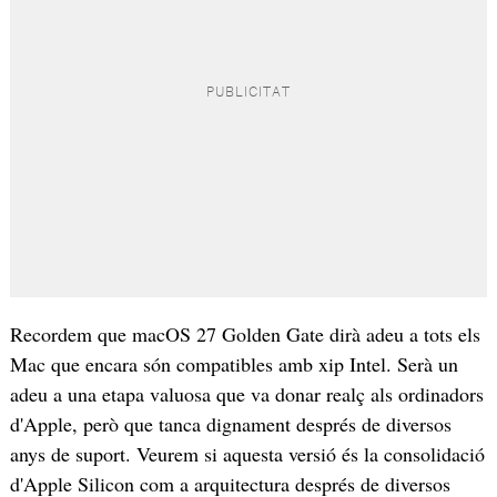
Recordem que macOS 27 Golden Gate dirà adeu a tots els
Mac que encara són compatibles amb xip Intel. Serà un
adeu a una etapa valuosa que va donar realç als ordinadors
d'Apple, però que tanca dignament després de diversos
anys de suport. Veurem si aquesta versió és la consolidació
d'Apple Silicon com a arquitectura després de diversos