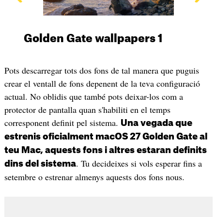
Golden Gate wallpapers 1
Pots descarregar tots dos fons de tal manera que puguis
crear el ventall de fons depenent de la teva configuració
actual. No oblidis que també pots deixar-los com a
protector de pantalla quan s'habiliti en el temps
corresponent definit pel sistema.
Una vegada que
estrenis oficialment macOS 27 Golden Gate al
teu Mac, aquests fons i altres estaran definits
. Tu decideixes si vols esperar fins a
dins del sistema
setembre o estrenar almenys aquests dos fons nous.