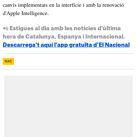
canvis implementats en la interfície i amb la renovació
d'Apple Intelligence.
📲 Estigues al dia amb les notícies d’última
hora de Catalunya, Espanya i Internacional.
Descarrega’t aquí l’app gratuïta d’El Nacional
MAC