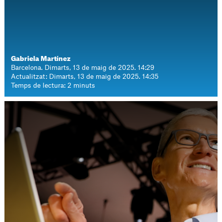
Gabriela Martínez
Barcelona. Dimarts, 13 de maig de 2025. 14:29
Actualitzat: Dimarts, 13 de maig de 2025. 14:35
Temps de lectura: 2 minuts