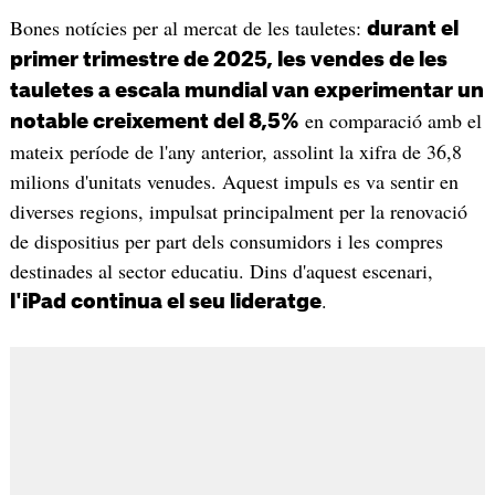
Bones notícies per al mercat de les tauletes:
durant el
primer trimestre de 2025, les vendes de les
tauletes a escala mundial van experimentar un
en comparació amb el
notable creixement del 8,5%
mateix període de l'any anterior, assolint la xifra de 36,8
milions d'unitats venudes. Aquest impuls es va sentir en
diverses regions, impulsat principalment per la renovació
de dispositius per part dels consumidors i les compres
destinades al sector educatiu. Dins d'aquest escenari,
.
l'iPad continua el seu lideratge