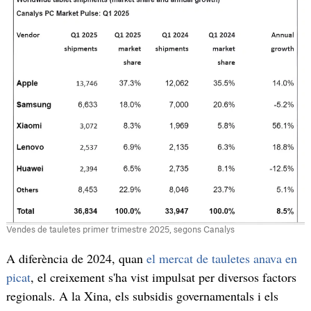
Vendes de tauletes primer trimestre 2025, segons Canalys
A diferència de 2024, quan
el mercat de tauletes anava en
picat
, el creixement s'ha vist impulsat per diversos factors
regionals. A la Xina, els subsidis governamentals i els