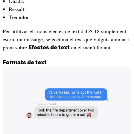
Onada.
Ressalt.
Tremolor.
Per utilitzar els nous efectes de text d'iOS 18 simplement
escriu un missatge, selecciona el text que vulguis animar i
prem sobre
en el menú flotant.
Efectes de text
Formats de text