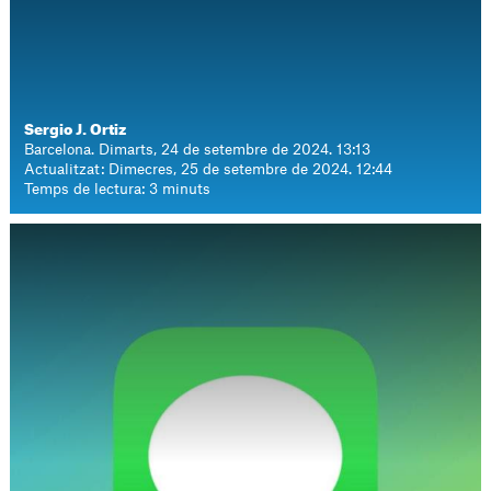
Sergio J. Ortiz
Barcelona. Dimarts, 24 de setembre de 2024. 13:13
Actualitzat: Dimecres, 25 de setembre de 2024. 12:44
Temps de lectura: 3 minuts