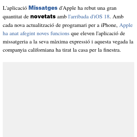
L'aplicació
d'Apple ha rebut una gran
Missatges
quantitat de
amb
l'arribada d'iOS 18
. Amb
novetats
cada nova actualització de programari per a iPhone,
Apple
ha anat afegint noves funcions
que eleven l'aplicació de
missatgeria a la seva màxima expressió i aquesta vegada la
companyia californiana ha tirat la casa per la finestra.