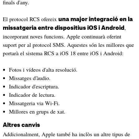
finals d'any.
El protocol RCS ofereix
una major integració en la
,
missatgeria entre dispositius iOS i Android
incorporant noves funcions. Apple continuarà oferint
suport per al protocol SMS. Aquestes són les millores que
portarà el sistema RCS a iOS 18 entre iOS i Android:
Fotos i vídeos d'alta resolució.
Missatges d'àudio.
Indicador d'escriptura.
Indicador de lectura.
Missatgeria via Wi-Fi.
Millores en grups de xat.
Altres canvis
Addicionalment, Apple també ha inclòs un altre tipus de