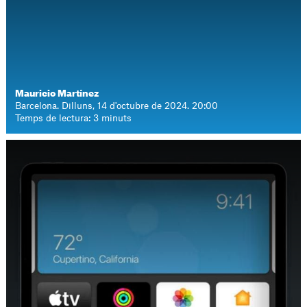
Mauricio Martínez
Barcelona. Dilluns, 14 d'octubre de 2024. 20:00
Temps de lectura: 3 minuts