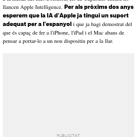
llancen Apple Intelligence.
Per als pròxims dos anys
esperem que la IA d'Apple ja tingui un suport
i que ja hagi demostrat del
adequat per a l'espanyol
que és capaç de fer a l'iPhone, l'iPad i el Mac abans de
pensar a portar-lo a un nou dispositiu per a la llar.