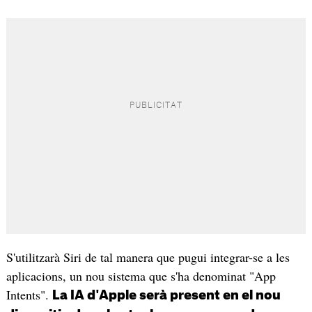
S'utilitzarà Siri de tal manera que pugui integrar-se a les
aplicacions, un nou sistema que s'ha denominat "App
Intents".
La IA d'Apple serà present en el nou